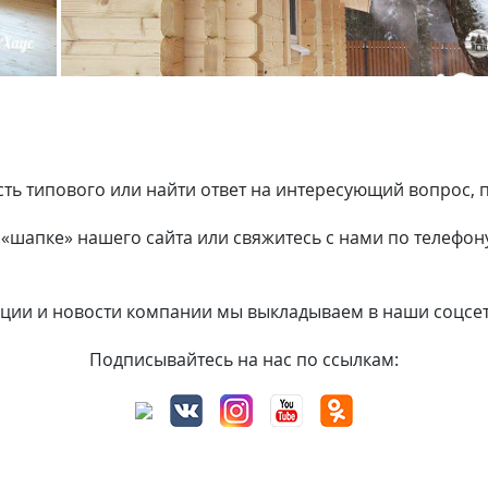
ость типового или найти ответ на интересующий вопрос
шапке» нашего сайта или свяжитесь с нами по телефону
акции и новости компании мы выкладываем в наши соцсе
Подписывайтесь на нас по ссылкам: