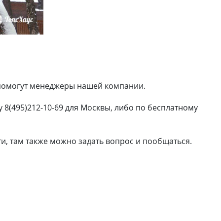
, помогут менеджеры нашей компании.
 8(495)212-10-69 для Москвы, либо по бесплатному
ти, там также можно задать вопрос и пообщаться.