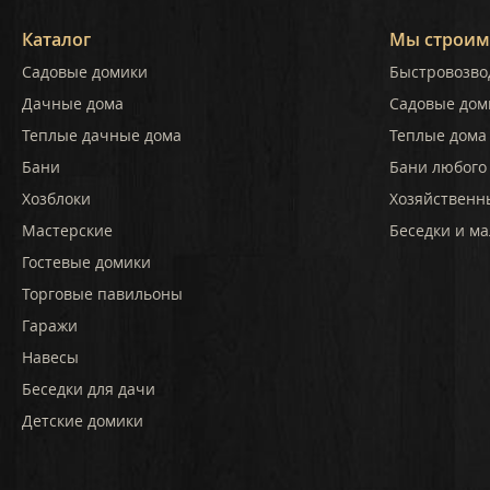
Каталог
Мы строим
Садовые домики
Быстровозво
Дачные дома
Садовые дом
Теплые дачные дома
Теплые дома 
Бани
Бани любого
Хозблоки
Хозяйственн
Мастерские
Беседки и ма
Гостевые домики
Торговые павильоны
Гаражи
Навесы
Беседки для дачи
Детские домики