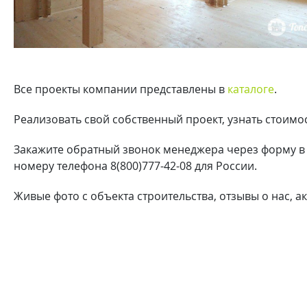
Все проекты компании представлены в
каталоге
.
Реализовать свой собственный проект, узнать стоим
Закажите обратный звонок менеджера через форму в «
номеру телефона 8(800)777-42-08 для России.
Живые фото с объекта строительства, отзывы о нас, 