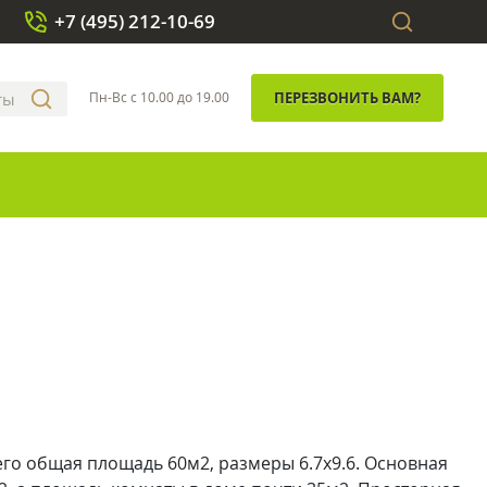
+7 (495) 212-10-69
Пн-Вс с 10.00 до 19.00
ПЕРЕЗВОНИТЬ ВАМ?
его общая площадь 60м2, размеры 6.7х9.6. Основная