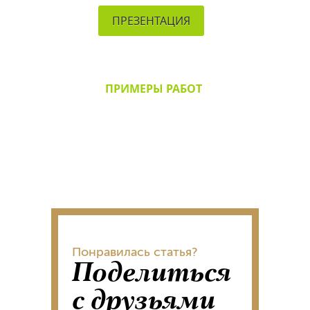
ПРЕЗЕНТАЦИЯ
ПРИМЕРЫ РАБОТ
Понравилась статья?
Поделиться
с друзьями