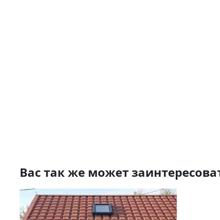
Вас так же может заинтересова