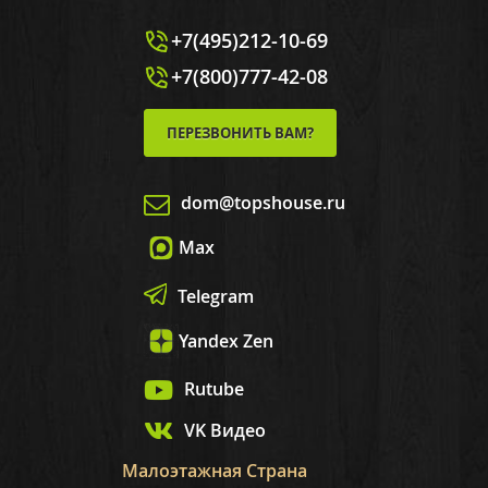
+7(495)212-10-69
+7(800)777-42-08
ПЕРЕЗВОНИТЬ ВАМ?
dom@topshouse.ru
Max
Telegram
Yandex Zen
Rutube
VK Видео
Малоэтажная Страна