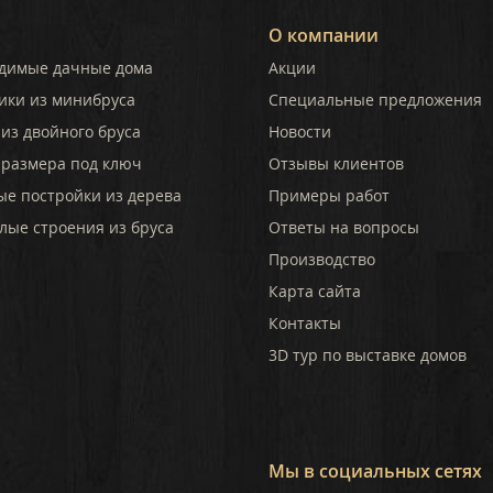
О компании
димые дачные дома
Акции
ики из минибруса
Специальные предложения
из двойного бруса
Новости
 размера под ключ
Отзывы клиентов
ые постройки из дерева
Примеры работ
лые строения из бруса
Ответы на вопросы
Производство
Карта сайта
Контакты
3D тур по выставке домов
Мы в социальных сетях