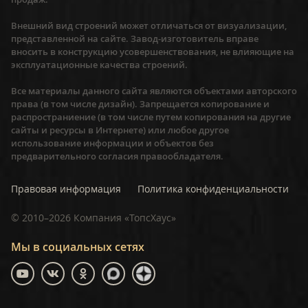
Внешний вид строений может отличаться от визуализации,
представленной на сайте. Завод-изготовитель вправе
вносить в конструкцию усовершенствования, не влияющие на
эксплуатационные качества строений.
Все материалы данного сайта являются объектами авторского
права (в том числе дизайн). Запрещается копирование и
распространиение (в том числе путем копирования на другие
сайты и ресурсы в Интернете) или любое другое
использование информации и объектов без
предварительного согласия правообладателя.
Правовая информация
Политика конфиденциальности
©
2010–2026
Компания «ТопсХаус»
Мы в социальных сетях