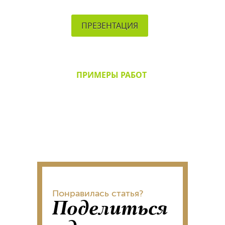
ПРЕЗЕНТАЦИЯ
ПРИМЕРЫ РАБОТ
Понравилась статья?
Поделиться