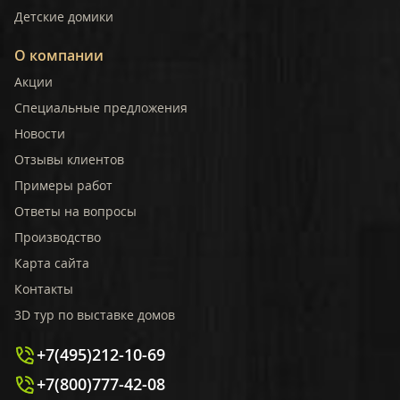
Детские домики
О компании
Акции
Специальные предложения
Новости
Отзывы клиентов
Примеры работ
Ответы на вопросы
Производство
Карта сайта
Контакты
3D тур по выставке домов
+7(495)212-10-69
+7(800)777-42-08