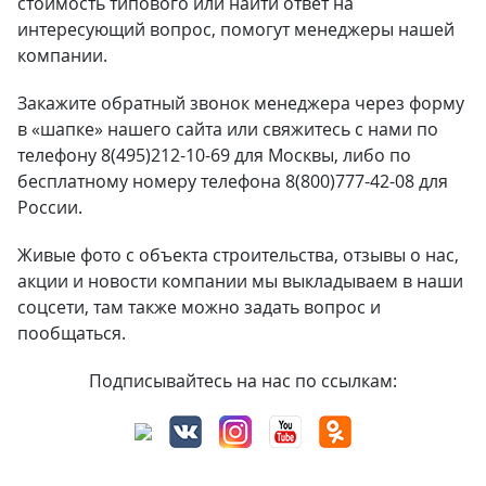
стоимость типового или найти ответ на
интересующий вопрос, помогут менеджеры нашей
компании.
Закажите обратный звонок менеджера через форму
в «шапке» нашего сайта или свяжитесь с нами по
телефону 8(495)212-10-69 для Москвы, либо по
бесплатному номеру телефона 8(800)777-42-08 для
России.
Живые фото с объекта строительства, отзывы о нас,
акции и новости компании мы выкладываем в наши
соцсети, там также можно задать вопрос и
пообщаться.
Подписывайтесь на нас по ссылкам: