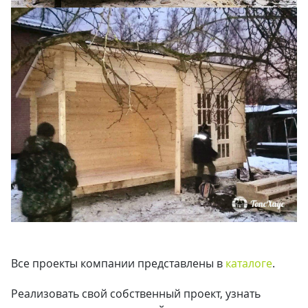
Все проекты компании представлены в
каталоге
.
Реализовать свой собственный проект, узнать