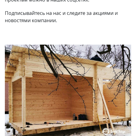
Подписывайтесь на нас и следите за акциями и
новостями компании.