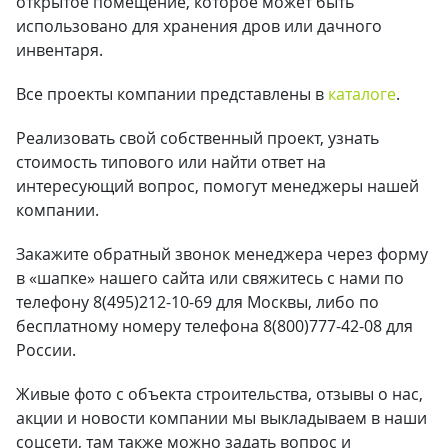
открытое помещение, которое может быть
использовано для хранения дров или дачного
инвентаря.
Все проекты компании представлены в
каталоге
.
Реализовать свой собственный проект, узнать
стоимость типового или найти ответ на
интересующий вопрос, помогут менеджеры нашей
компании.
Закажите обратный звонок менеджера через форму
в «шапке» нашего сайта или свяжитесь с нами по
телефону 8(495)212-10-69 для Москвы, либо по
бесплатному номеру телефона 8(800)777-42-08 для
России.
Живые фото с объекта строительства, отзывы о нас,
акции и новости компании мы выкладываем в наши
соцсети, там также можно задать вопрос и