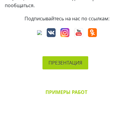
пообщаться.
Подписывайтесь на нас по ссылкам:
ПРЕЗЕНТАЦИЯ
ПРИМЕРЫ РАБОТ