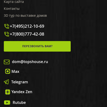
Карта сайта
Контакты
3D тур по выставке домов
+7(495)212-10-69
+7(800)777-42-08
ПЕРЕЗВОНИТЬ ВАМ?
dom@topshouse.ru
Max
Telegram
Yandex Zen
Rutube