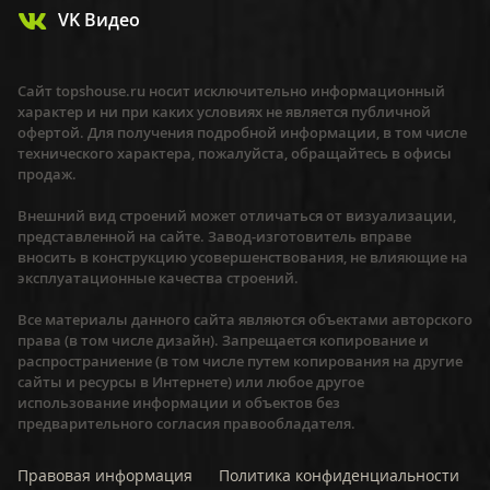
VK Видео
Сайт topshouse.ru носит исключительно информационный
характер и ни при каких условиях не является публичной
офертой. Для получения подробной информации, в том числе
технического характера, пожалуйста, обращайтесь в офисы
продаж.
Внешний вид строений может отличаться от визуализации,
представленной на сайте. Завод-изготовитель вправе
вносить в конструкцию усовершенствования, не влияющие на
эксплуатационные качества строений.
Все материалы данного сайта являются объектами авторского
права (в том числе дизайн). Запрещается копирование и
распространиение (в том числе путем копирования на другие
сайты и ресурсы в Интернете) или любое другое
использование информации и объектов без
предварительного согласия правообладателя.
Правовая информация
Политика конфиденциальности