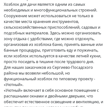
Хозблок для дачи является одним из самых
необходимых и многофункциональных строений.
Сооружение может использоваться не только в
качестве места хранения инструментов,
сельскохозяйственных приспособлений, садовых и
подсобных материалов. Здесь можно организовать
зону отдыха с удобствами, где можно отдохнуть,
организовав из хозблока баню, принять ванные или
банные процедуры, приготовить еду и поужинать,
если хозблок используется в качестве летней кухни,
просто посидеть в тишине после трудового дня.
Для наших заказчиков из Сергиево-Посадского
района мы возвели небольшой, но
функциональный хозблок по типовому проекту -
«Уютный».
«Уютный» включает в себя основное помещение с
распашными окнами и двойными дверьми, что
обеспечит естественное освещение и вентиляцию, и