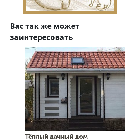
Вас так же может
заинтересовать
Тёплый дачный дом