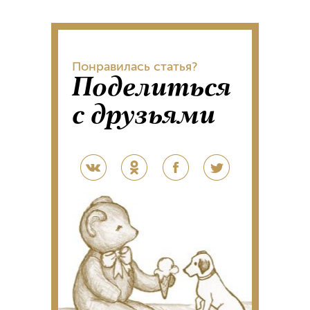
Понравилась статья?
Поделиться
с друзьями