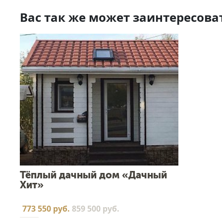
Вас так же может заинтересова
Тёплый дачный дом «Дачный
Хит»
773 550 руб.
859 500 руб.