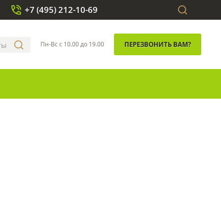
+7 (495) 212-10-69
Пн-Вс с 10.00 до 19.00
ПЕРЕЗВОНИТЬ ВАМ?