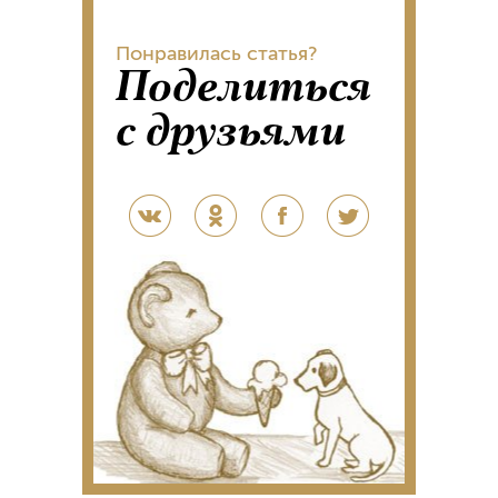
Понравилась статья?
Поделиться
с друзьями