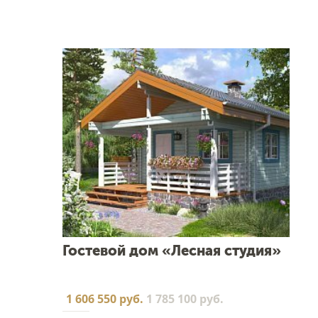
Гостевой дом «Лесная студия»
1 606 550 руб.
1 785 100 руб.