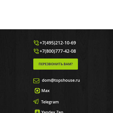
+7(495)212-10-69
+7(800)777-42-08
ПЕРЕЗВОНИТЬ ВАМ?
dom@topshouse.ru
Max
Telegram
Yandex Zen