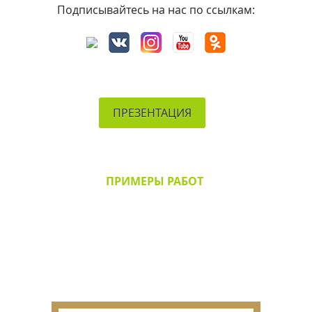
Подписывайтесь на нас по ссылкам:
ПРЕЗЕНТАЦИЯ
ПРИМЕРЫ РАБОТ