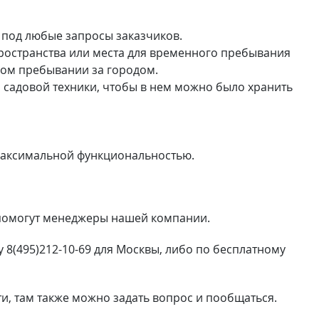
 под любые запросы заказчиков.
ространства или места для временного пребывания
ном пребывании за городом.
 садовой техники, чтобы в нем можно было хранить
максимальной функциональностью.
, помогут менеджеры нашей компании.
 8(495)212-10-69 для Москвы, либо по бесплатному
ти, там также можно задать вопрос и пообщаться.