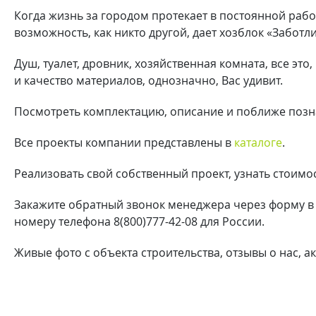
Когда жизнь за городом протекает в постоянной работ
возможность, как никто другой, дает хозблок «Заботл
Душ, туалет, дровник, хозяйственная комната, все эт
и качество материалов, однозначно, Вас удивит.
Посмотреть комплектацию, описание и поближе позн
Все проекты компании представлены в
каталоге
.
Реализовать свой собственный проект, узнать стоим
Закажите обратный звонок менеджера через форму в «
номеру телефона 8(800)777-42-08 для России.
Живые фото с объекта строительства, отзывы о нас, 