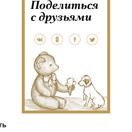
Поделиться
с друзьями
ть