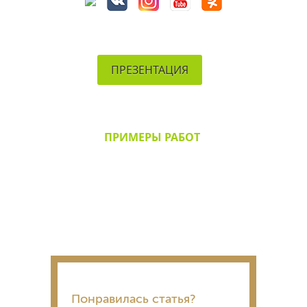
ПРЕЗЕНТАЦИЯ
ПРИМЕРЫ РАБОТ
Понравилась статья?