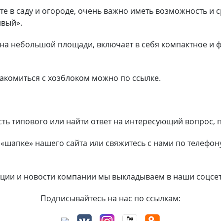
е в саду и огороде, очень важно иметь возможность и с
ивый».
о, на небольшой площади, включает в себя компактное и
акомиться с хозблоком можно по ссылке.
ость типового или найти ответ на интересующий вопрос
шапке» нашего сайта или свяжитесь с нами по телефону
акции и новости компании мы выкладываем в наши соцсе
Подписывайтесь на нас по ссылкам: