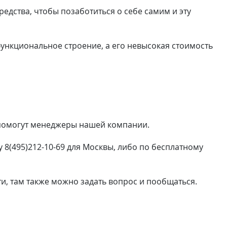
редства, чтобы позаботиться о себе самим и эту
 функциональное строение, а его невысокая стоимость
, помогут менеджеры нашей компании.
 8(495)212-10-69 для Москвы, либо по бесплатному
ти, там также можно задать вопрос и пообщаться.