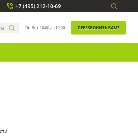
+7 (495) 212-10-69
Пн-Вс с 10.00 до 19.00
ПЕРЕЗВОНИТЬ ВАМ?
сти.