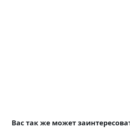
Вас так же может заинтересова