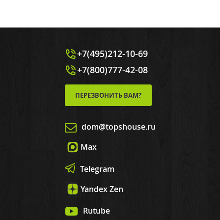
+7(495)212-10-69
+7(800)777-42-08
ПЕРЕЗВОНИТЬ ВАМ?
dom@topshouse.ru
Max
Telegram
Yandex Zen
Rutube