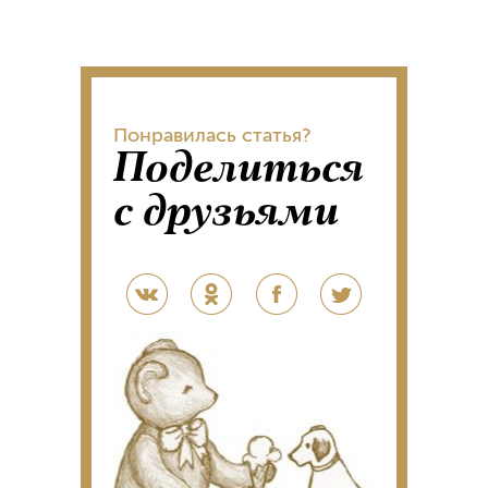
Понравилась статья?
Поделиться
с друзьями