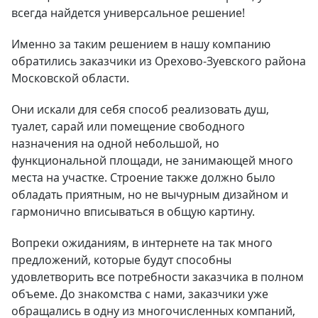
всегда найдется универсальное решение!
Именно за таким решением в нашу компанию
обратились заказчики из Орехово-Зуевского района
Московской области.
Они искали для себя способ реализовать душ,
туалет, сарай или помещение свободного
назначения на одной небольшой, но
функциональной площади, не занимающей много
места на участке. Строение также должно было
обладать приятным, но не вычурным дизайном и
гармонично вписываться в общую картину.
Вопреки ожиданиям, в интернете на так много
предложений, которые будут способны
удовлетворить все потребности заказчика в полном
объеме. До знакомства с нами, заказчики уже
обращались в одну из многочисленных компаний,