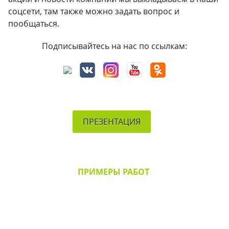
соцсети, там также можно задать вопрос и
пообщаться.
Подписывайтесь на нас по ссылкам:
ПРЕЗЕНТАЦИЯ
ПРИМЕРЫ РАБОТ