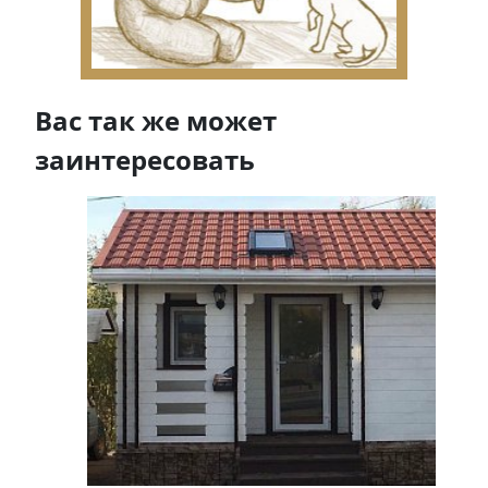
Вас так же может
заинтересовать