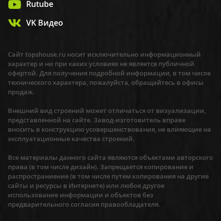
Rutube
VK Видео
Сайт topshouse.ru носит исключительно информационный
характер и ни при каких условиях не является публичной
офертой. Для получения подробной информации, в том числе
технического характера, пожалуйста, обращайтесь в офисы
продаж.
Внешний вид строений может отличаться от визуализации,
представленной на сайте. Завод-изготовитель вправе
вносить в конструкцию усовершенствования, не влияющие на
эксплуатационные качества строений.
Все материалы данного сайта являются объектами авторского
права (в том числе дизайн). Запрещается копирование и
распространиение (в том числе путем копирования на другие
сайты и ресурсы в Интернете) или любое другое
использование информации и объектов без
предварительного согласия правообладателя.