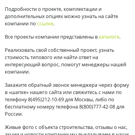
Подробности о проекте, комплектации и
дополнительных опциях можно узнать на сайте
компании по
ссылке
.
Все проекты компании представлены в
каталоге
.
Реализовать свой собственный проект, узнать
стоимость типового или найти ответ на
интересующий вопрос, помогут менеджеры нашей
компании.
Закажите обратный звонок менеджера через форму
в «шапке» нашего сайта или свяжитесь с нами по
телефону 8(495)212-10-69 для Москвы, либо по
бесплатному номеру телефона 8(800)777-42-08 для
России.
Живые фото с объекта строительства, отзывы о нас,
акции и новости компании мы выкладываем в наши