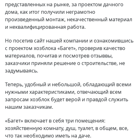
представленных на рынке, за проектом дачного
дома, как итог получили неграмотно
произведенный монтаж, некачественный материал
и неквалифицированная работа.
Но посетив сайт нашей компании и ознакомившись
с проектом хозблока «Багет», проверив качество
материалов, почитав и посмотрев отзыввы,
заказчики приняли решение о строительстве, не
задумываясь.
Теперь, удобный и небольшой, обладающий всеми
нужными характеристиками, отвечающий всем
запросам хозблок будет верой и правдой служить
нашим заказчикам.
«Багет» включает в себя три помещения:
хозяйственную комнату, душ, туалет, в общем, все,
что так необходимо иметь на даче.