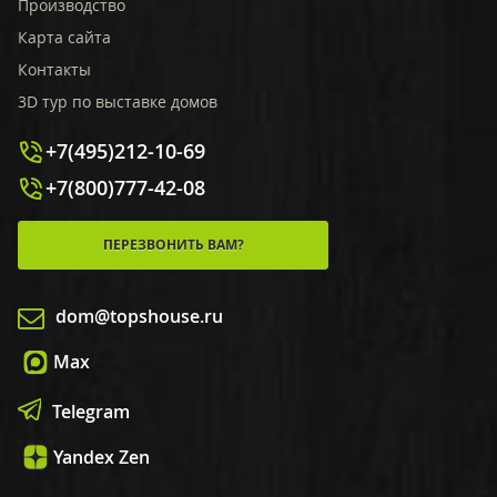
Производство
Карта сайта
Контакты
3D тур по выставке домов
+7(495)212-10-69
+7(800)777-42-08
ПЕРЕЗВОНИТЬ ВАМ?
dom@topshouse.ru
Max
Telegram
Yandex Zen