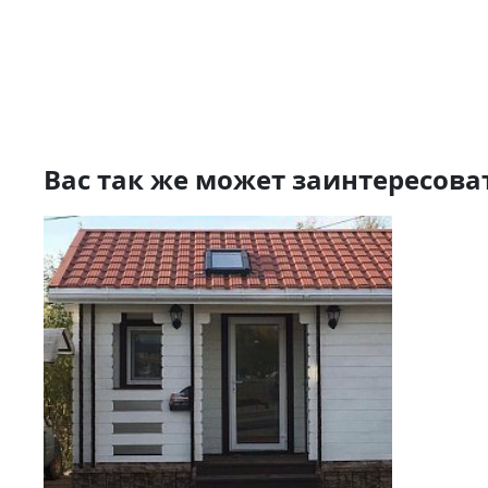
Вас так же может заинтересова