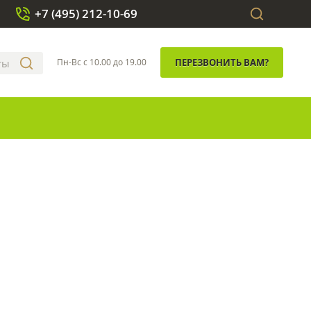
+7 (495) 212-10-69
Пн-Вс с 10.00 до 19.00
ПЕРЕЗВОНИТЬ ВАМ?