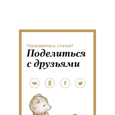
Понравилась статья?
Поделиться
с друзьями