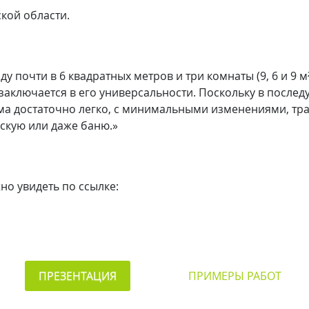
кой области.
у почти в 6 квадратных метров и три комнаты (9, 6 и 9 
заключается в его универсальности. Поскольку в послед
ома достаточно легко, с минимальными изменениями, тр
скую или даже баню.»
о увидеть по ссылке:
ПРЕЗЕНТАЦИЯ
ПРИМЕРЫ РАБОТ