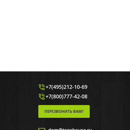
+7(495)212-10-69
+7(800)777-42-08
ПЕРЕЗВОНИТЬ ВАМ?