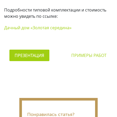
Подробности типовой комплектации и стоимость
можно увидеть по ссылке:
Дачный дом «Золотая середина»
ПРЕЗЕНТАЦИЯ
ПРИМЕРЫ РАБОТ
Понравилась статья?