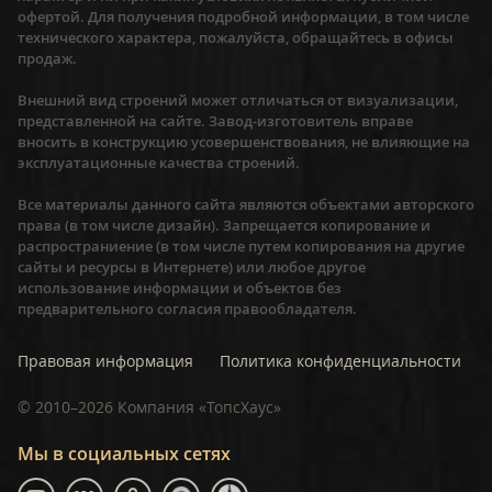
офертой. Для получения подробной информации, в том числе
технического характера, пожалуйста, обращайтесь в офисы
продаж.
Внешний вид строений может отличаться от визуализации,
представленной на сайте. Завод-изготовитель вправе
вносить в конструкцию усовершенствования, не влияющие на
эксплуатационные качества строений.
Все материалы данного сайта являются объектами авторского
права (в том числе дизайн). Запрещается копирование и
распространиение (в том числе путем копирования на другие
сайты и ресурсы в Интернете) или любое другое
использование информации и объектов без
предварительного согласия правообладателя.
Правовая информация
Политика конфиденциальности
©
2010–2026
Компания «ТопсХаус»
Мы в социальных сетях