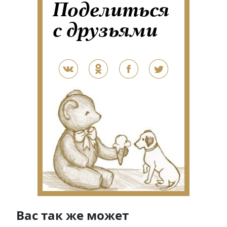
Поделиться
с друзьями
Вас так же может