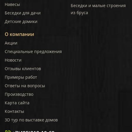
Навесы
Беседки и малые строения
из бруса
Беседки для дачи
Детские домики
О компании
Акции
Специальные предложения
Новости
Отзывы клиентов
Примеры работ
Ответы на вопросы
Производство
Карта сайта
Контакты
3D тур по выставке домов