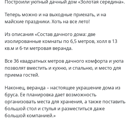
Построили уютный дачный дом «Золотая середина».
Теперь можно и на выходные приехать, и на
майские праздники. Хоть на все лето!
Из описания «Состав дачного дома: две
изолированные комнаты по 6,5 метров, холл в 13
кв.м и 6-ти метровая веранда.
Все 36 квадратных метров дачного комфорта и уюта
позволят вместить и кухню, и спальню, и место для
приема гостей.
Наконец, веранда – настоящее украшение дома из
бруса. Ее планировка дает возможность
организовать места для хранения, а также поставить
большой стол и стулья и разместиться даже
большой компанией.»