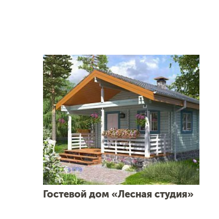
Гостевой дом «Лесная студия»