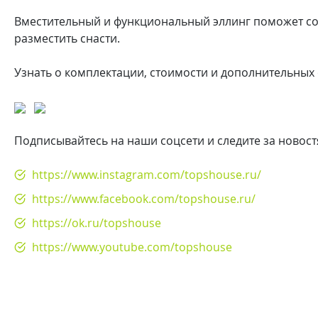
Вместительный и функциональный эллинг поможет со
разместить снасти.
Узнать о комплектации, стоимости и дополнительны
Подписывайтесь на наши соцсети и следите за новос
https://www.instagram.com/topshouse.ru/
https://www.facebook.com/topshouse.ru/
https://ok.ru/topshouse
https://www.youtube.com/topshouse