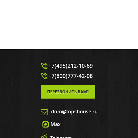
+7(495)212-10-69
+7(800)777-42-08
ПЕРЕЗВОНИТЬ ВАМ?
dom@topshouse.ru
Max
Telegram