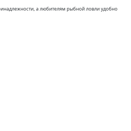
ринадлежности, а любителям рыбной ловли удобно