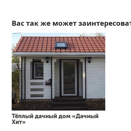
Вас так же может заинтересова
Тёплый дачный дом «Дачный
Хит»