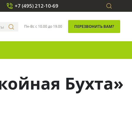
+7 (495) 212-10-69
Пн-Вс с 10.00 до 19.00
ПЕРЕЗВОНИТЬ ВАМ?
койная Бухта»