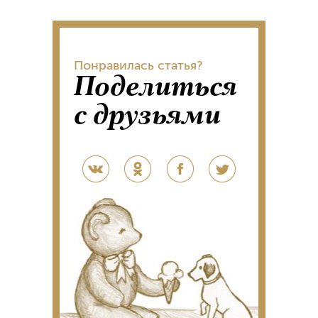
Понравилась статья?
Поделиться
с друзьями