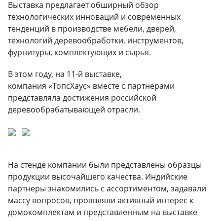
Выставка предлагает обширный обзор
технологических инноваций и современных
тенденций в производстве мебели, дверей,
технологий деревообработки, инструментов,
фурнитуры, комплектующих и сырья.
В этом году, на 11-й выставке,
компания «ТопсХаус» вместе с партнерами
представляла достижения российской
деревообрабатывающей отрасли.
На стенде компании были представлены образцы
продукции высочайшего качества. Индийские
партнеры знакомились с ассортиментом, задавали
массу вопросов, проявляли активный интерес к
домокомплектам и представленным на выставке