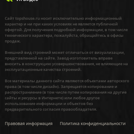
Сайт topshouse.ru носит исключительно информационный
характер и ни при каких условиях не является публичной
офертой. Для получения подробной информации, в том числе
технического характера, пожалуйста, обращайтесь в офисы
продаж.
Внешний вид строений может отличаться от визуализации,
представленной на сайте. Завод-изготовитель вправе
вносить в конструкцию усовершенствования, не влияющие на
эксплуатационные качества строений.
Все материалы данного сайта являются объектами авторского
права (в том числе дизайн). Запрещается копирование и
распространиение (в том числе путем копирования на другие
сайты и ресурсы в Интернете) или любое другое
использование информации и объектов без
предварительного согласия правообладателя.
Правовая информация
Политика конфиденциальности