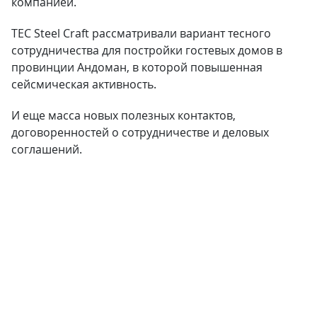
компанией.
TEC Steel Craft рассматривали вариант тесного
сотрудничества для постройки гостевых домов в
провинции Андоман, в которой повышенная
сейсмическая активность.
И еще масса новых полезных контактов,
договоренностей о сотрудничестве и деловых
соглашений.