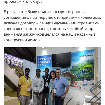
проектам «ТопсХаус»
В результате были подписаны долгосрочные
соглашения о партнерстве с индийскими коллегами,
включая договоры с индивидуальными строениями,
специальные контракты, в которых особый упор
внимания заказчиков делался на наши надёжные
конструкции домов.