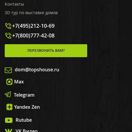
Контакты
3D тур по выставке домов
+7(495)212-10-69
+7(800)777-42-08
ПЕРЕЗВОНИТЬ ВАМ?
dom@topshouse.ru
Max
Telegram
Yandex Zen
Rutube
VK Видео