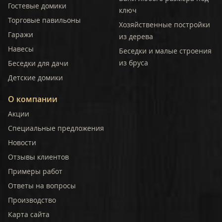
Гостевые домики
ключ
Торговые павильоны
Хозяйственные постройки
Гаражи
из дерева
Навесы
Беседки и малые строения
из бруса
Беседки для дачи
Детские домики
О компании
Акции
Специальные предложения
Новости
Отзывы клиентов
Примеры работ
Ответы на вопросы
Производство
Карта сайта