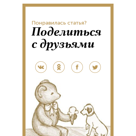
Понравилась статья?
Поделиться
с друзьями