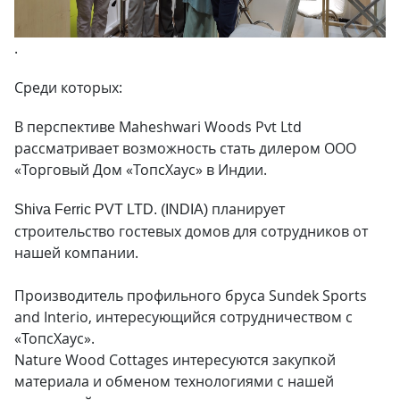
.
Среди которых:
В перспективе Maheshwari Woods Pvt Ltd
рассматривает возможность стать дилером ООО
«Торговый Дом «ТопсХаус» в Индии.
планирует
Shiva Ferric PVT LTD. (INDIA)
строительство гостевых домов для сотрудников от
нашей компании.
Производитель профильного бруса Sundek Sports
and Interio, интересующийся сотрудничеством с
«ТопсХаус».
Nature Wood Cottages интересуются закупкой
материала и обменом технологиями с нашей