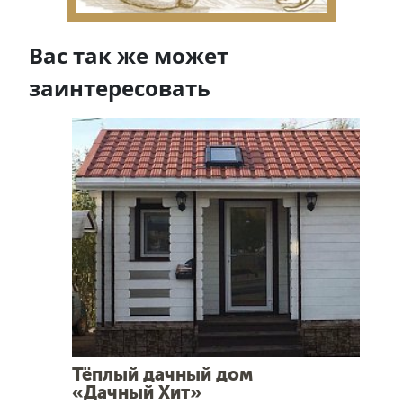
Вас так же может
заинтересовать
Тёплый дачный дом
«Дачный Хит»