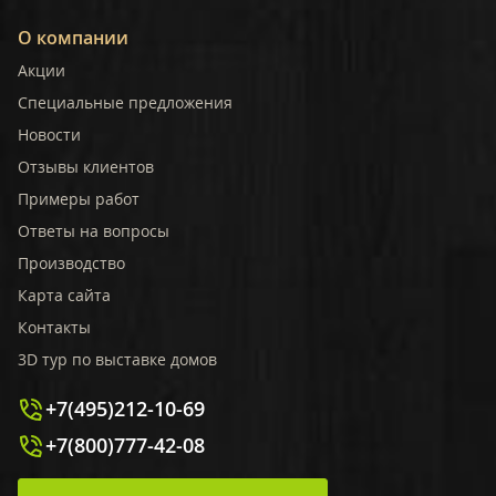
О компании
Акции
Специальные предложения
Новости
Отзывы клиентов
Примеры работ
Ответы на вопросы
Производство
Карта сайта
Контакты
3D тур по выставке домов
+7(495)212-10-69
+7(800)777-42-08