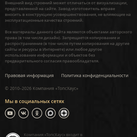
Внешний вид строений может отличаться от визуализации,
представленной на сайте. Завод-изготовитель вправе
вносить в конструкцию усовершенствования, не влияющие на
эксплуатационные качества строений.
Все материалы данного сайта являются объектами авторского
права (в том числе дизайн). Запрещается копирование и
распространиение (в том числе путем копирования на другие
сайты и ресурсы в Интернете) или любое другое
использование информации и объектов без
предварительного согласия правообладателя.
Правовая информация
Политика конфиденциальности
©
2010–2026
Компания «ТопсХаус»
Мы в социальных сетях
Компания «ТопсХаус» входит в