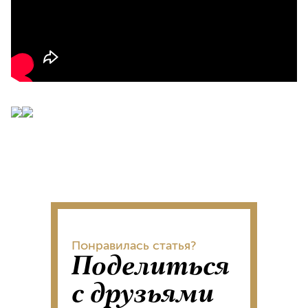
Понравилась статья?
Поделиться
с друзьями