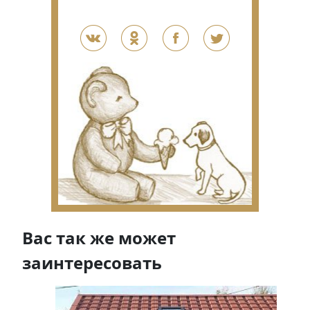
Вас так же может
заинтересовать