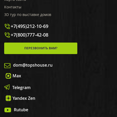
Контакты
3D тур по выставке домов
+7(495)212-10-69
+7(800)777-42-08
ПЕРЕЗВОНИТЬ ВАМ?
dom@topshouse.ru
Max
Telegram
Yandex Zen
Rutube