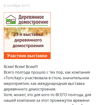
8 октября 2015
Всем! Всем! Всем!!!
Всего полгода прошло с тех пор, как компания
«ТопсХаус» участвовала в столь значительном
мероприятии, как международная выставка
деревянного домостроения.
Хотя, может, это для кого-то ВСЕГО полгода, для
нашей компании за этот промежуток времени