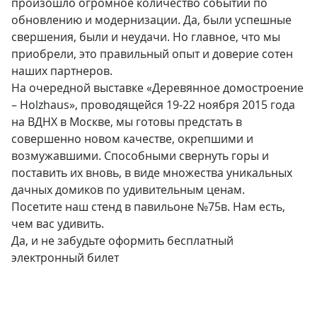
произошло огромное количество событий по
обновлению и модернизации. Да, были успешные
свершения, были и неудачи. Но главное, что мы
приобрели, это правильный опыт и доверие сотен
наших партнеров.
На очередной выставке «Деревянное домостроение
– Нolzhaus», проводящейся 19-22 ноября 2015 года
на ВДНХ в Москве, мы готовы предстать в
совершенно новом качестве, окрепшими и
возмужавшими. Способными свернуть горы и
поставить их вновь, в виде множества уникальных
дачных домиков по удивительным ценам.
Посетите наш стенд в павильоне №75в. Нам есть,
чем вас удивить.
Да, и не забудьте оформить бесплатный
электронный билет