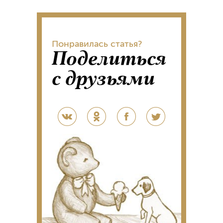
Понравилась статья?
Поделиться
с друзьями