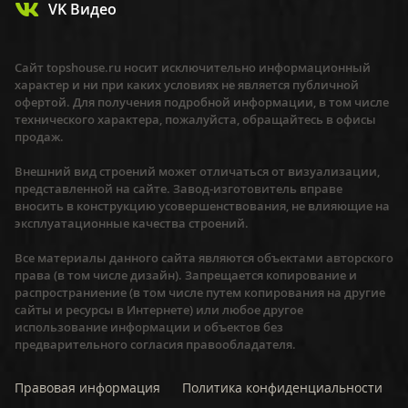
VK Видео
Сайт topshouse.ru носит исключительно информационный
характер и ни при каких условиях не является публичной
офертой. Для получения подробной информации, в том числе
технического характера, пожалуйста, обращайтесь в офисы
продаж.
Внешний вид строений может отличаться от визуализации,
представленной на сайте. Завод-изготовитель вправе
вносить в конструкцию усовершенствования, не влияющие на
эксплуатационные качества строений.
Все материалы данного сайта являются объектами авторского
права (в том числе дизайн). Запрещается копирование и
распространиение (в том числе путем копирования на другие
сайты и ресурсы в Интернете) или любое другое
использование информации и объектов без
предварительного согласия правообладателя.
Правовая информация
Политика конфиденциальности