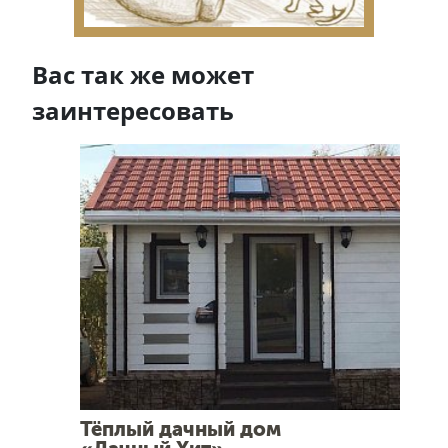
Вас так же может
заинтересовать
Тёплый дачный дом