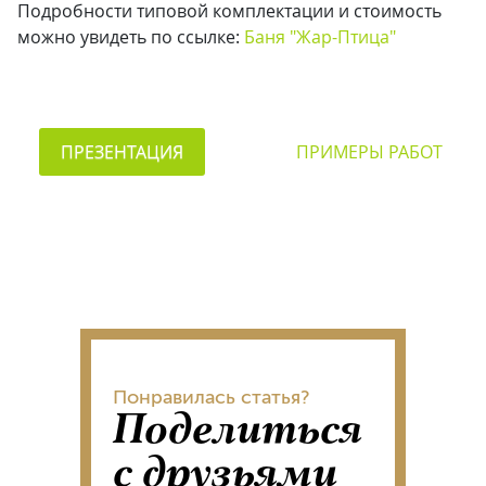
Подробности типовой комплектации и стоимость
можно увидеть по ссылке:
Баня "Жар-Птица"
ПРЕЗЕНТАЦИЯ
ПРИМЕРЫ РАБОТ
Понравилась статья?
Поделиться
с друзьями