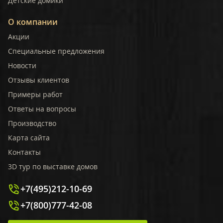
Детские домики
О компании
Акции
Специальные предложения
Новости
Отзывы клиентов
Примеры работ
Ответы на вопросы
Производство
Карта сайта
Контакты
3D тур по выставке домов
+7(495)212-10-69
+7(800)777-42-08