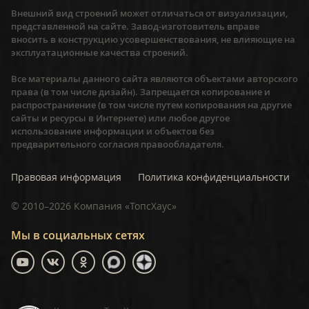
Внешний вид строений может отличаться от визуализации,
представленной на сайте. Завод-изготовитель вправе
вносить в конструкцию усовершенствования, не влияющие на
эксплуатационные качества строений.
Все материалы данного сайта являются объектами авторского
права (в том числе дизайн). Запрещается копирование и
распространиение (в том числе путем копирования на другие
сайты и ресурсы в Интернете) или любое другое
использование информации и объектов без
предварительного согласия правообладателя.
Правовая информация
Политика конфиденциальности
©
2010–2026
Компания «ТопсХаус»
Мы в социальных сетях