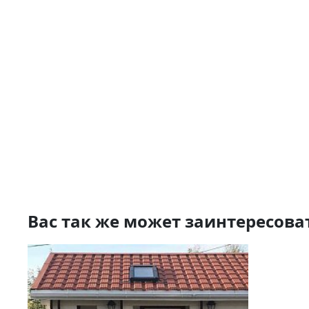
Вас так же может заинтересова