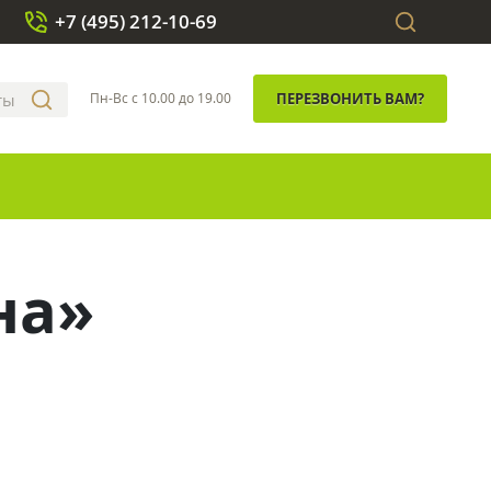
+7 (495) 212-10-69
Пн-Вс с 10.00 до 19.00
ПЕРЕЗВОНИТЬ ВАМ?
на»