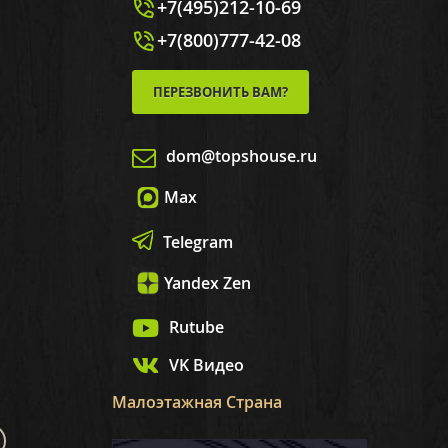
+7(495)212-10-69
+7(800)777-42-08
ПЕРЕЗВОНИТЬ ВАМ?
dom@topshouse.ru
Max
Telegram
Yandex Zen
Rutube
VK Видео
Малоэтажная Страна