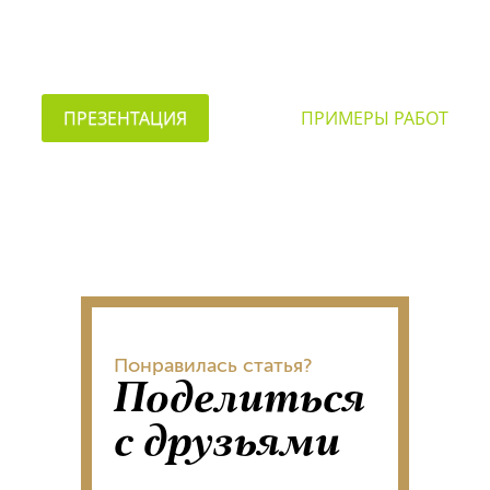
ПРЕЗЕНТАЦИЯ
ПРИМЕРЫ РАБОТ
Понравилась статья?
Поделиться
с друзьями