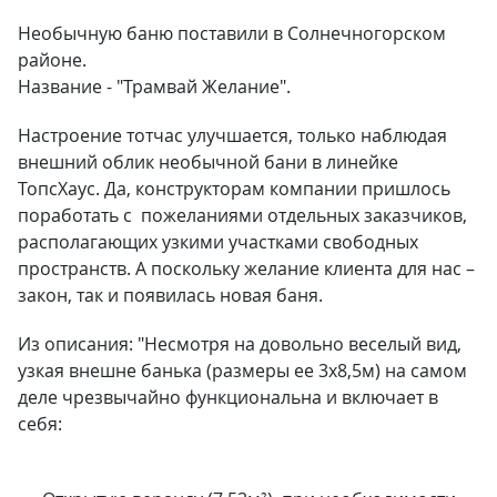
Необычную баню поставили в Солнечногорском
районе.
Название - "Трамвай Желание".
Настроение тотчас улучшается, только наблюдая
внешний облик необычной бани в линейке
ТопсХаус. Да, конструкторам компании пришлось
поработать с пожеланиями отдельных заказчиков,
располагающих узкими участками свободных
пространств. А поскольку желание клиента для нас –
закон, так и появилась новая баня.
Из описания: "Несмотря на довольно веселый вид,
узкая внешне банька (размеры ее 3х8,5м) на самом
деле чрезвычайно функциональна и включает в
себя: