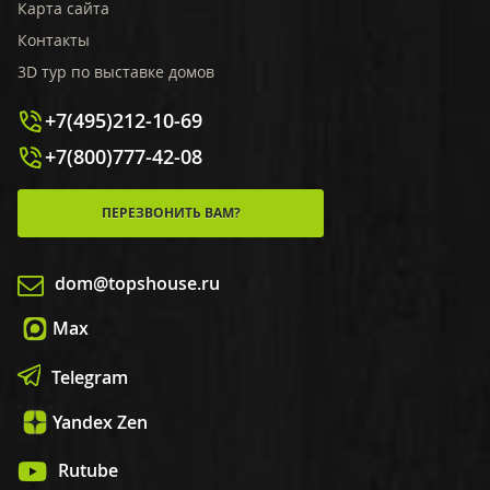
Карта сайта
Контакты
3D тур по выставке домов
+7(495)212-10-69
+7(800)777-42-08
ПЕРЕЗВОНИТЬ ВАМ?
dom@topshouse.ru
Max
Telegram
Yandex Zen
Rutube