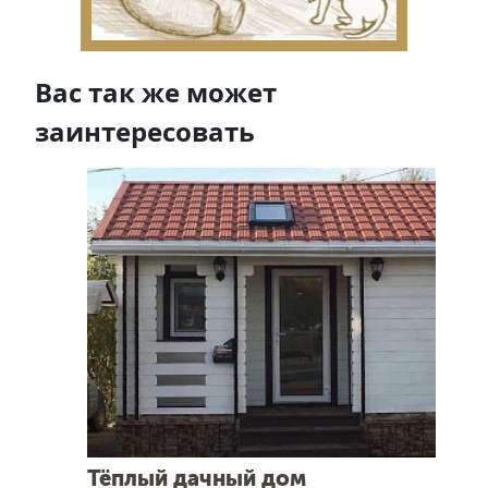
Вас так же может
заинтересовать
Тёплый дачный дом