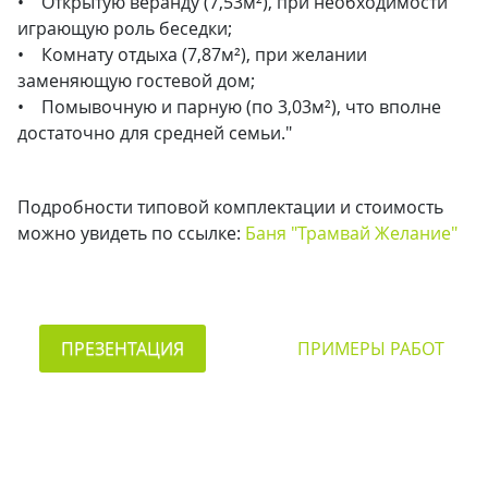
• Открытую веранду (7,53м²), при необходимости
играющую роль беседки;
• Комнату отдыха (7,87м²), при желании
заменяющую гостевой дом;
• Помывочную и парную (по 3,03м²), что вполне
достаточно для средней семьи."
Подробности типовой комплектации и стоимость
можно увидеть по ссылке:
Баня "Трамвай Желание"
ПРЕЗЕНТАЦИЯ
ПРИМЕРЫ РАБОТ