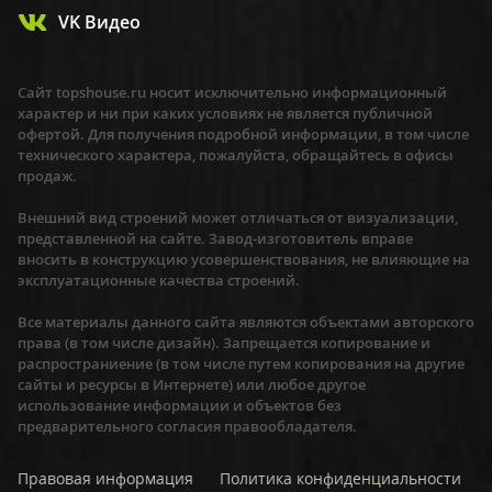
VK Видео
Сайт topshouse.ru носит исключительно информационный
характер и ни при каких условиях не является публичной
офертой. Для получения подробной информации, в том числе
технического характера, пожалуйста, обращайтесь в офисы
продаж.
Внешний вид строений может отличаться от визуализации,
представленной на сайте. Завод-изготовитель вправе
вносить в конструкцию усовершенствования, не влияющие на
эксплуатационные качества строений.
Все материалы данного сайта являются объектами авторского
права (в том числе дизайн). Запрещается копирование и
распространиение (в том числе путем копирования на другие
сайты и ресурсы в Интернете) или любое другое
использование информации и объектов без
предварительного согласия правообладателя.
Правовая информация
Политика конфиденциальности