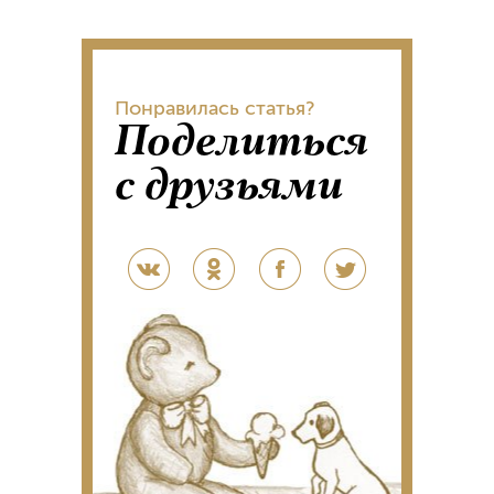
Понравилась статья?
Поделиться
с друзьями