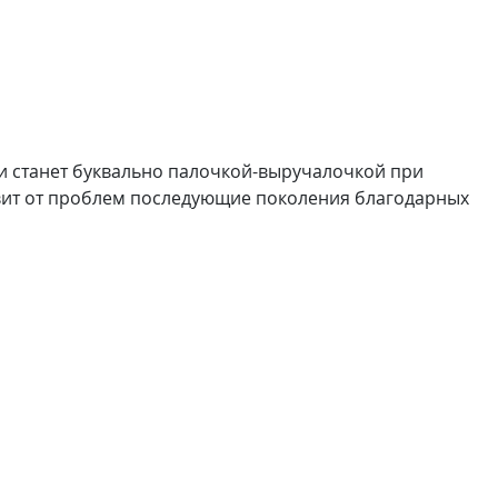
и станет буквально палочкой-выручалочкой при
авит от проблем последующие поколения благодарных