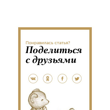
Понравилась статья?
Поделиться
с друзьями