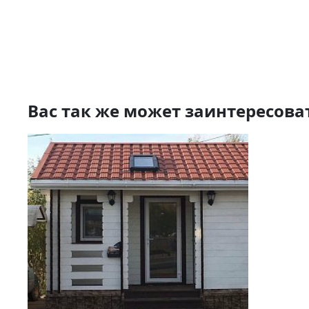
Вас так же может заинтересова