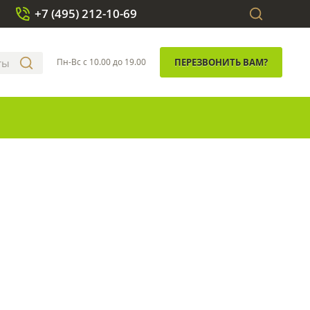
+7 (495) 212-10-69
Пн-Вс с 10.00 до 19.00
ПЕРЕЗВОНИТЬ ВАМ?