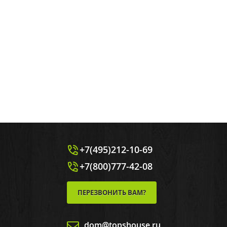
+7(495)212-10-69
+7(800)777-42-08
ПЕРЕЗВОНИТЬ ВАМ?
dom@topshouse.ru