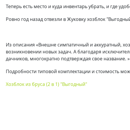
Теперь есть место и куда инвентарь убрать, и где удоб
Ровно год назад отвезли в Жуковку хозблок "Выгодны
Из описания «Внешне симпатичный и аккуратный, хоз
возникновении новых задач. А благодаря исключите
дачников, многократно подтверждая свое название. »
Подробности типовой комплектации и стоимость можн
Хозблок из бруса (2 в 1) "Выгодный"