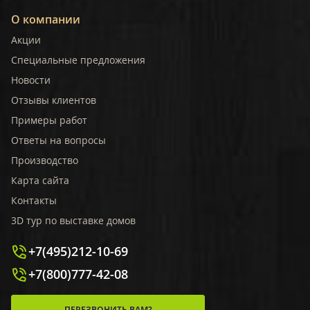
О компании
Акции
Специальные предложения
Новости
Отзывы клиентов
Примеры работ
Ответы на вопросы
Производство
Карта сайта
Контакты
3D тур по выставке домов
+7(495)212-10-69
+7(800)777-42-08
ПЕРЕЗВОНИТЬ ВАМ?