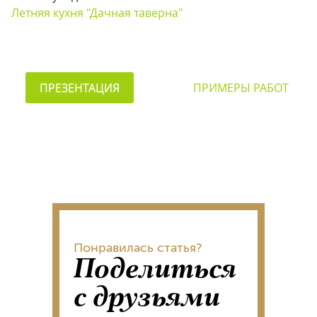
Летняя кухня "Дачная таверна"
ПРЕЗЕНТАЦИЯ
ПРИМЕРЫ РАБОТ
Понравилась статья?
Поделиться
с друзьями