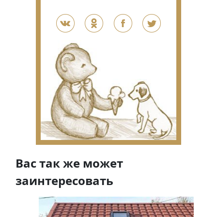
Вас так же может
заинтересовать