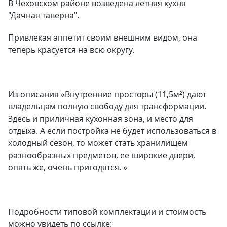
В Чеховском районе возведена летняя кухня
"Дачная таверна".
Привлекая аппетит своим внешним видом, она
теперь красуется на всю округу.
Из описания «Внутренние просторы (11,5м²) дают
владельцам полную свободу для трансформации.
Здесь и приличная кухонная зона, и место для
отдыха. А если постройка не будет использоваться в
холодный сезон, то может стать хранилищем
разнообразных предметов, ее широкие двери,
опять же, очень пригодятся. »
Подробности типовой комплектации и стоимость
можно увидеть по ссылке: