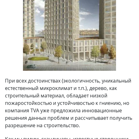
При всех достоинствах (экологичность, уникальный
естественный микроклимат и т.п.), дерево, как
строительный материал, обладает низкой
пожаростойкостью и устойчивостью к гниению, но
компания TVA уже предложила инновационные
решения данных проблем и рассчитывает получить
разрешение на строительство.