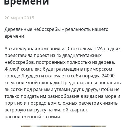
времени
20 марта 2015
Деревянные небоскребы – реальность нашего
времени
Архитектурная компания из Стокгольма TVA на днях
представила проект из 4х двадцатиэтажных
небоскребов, построенных полностью из дерева.
Жилой комплекс будет размещен в приморском
городе Лоудден и включает в себя порядка 24000
кв.м. полезной площади. Предполагается поставить
высотки под разными углами друг к другу, чтобы не
только придать им разнообразия в видах на море и
порт, но и посредством сложных расчетов снизить
ветровую нагрузку на жилой квартал,
расположенный за ними.