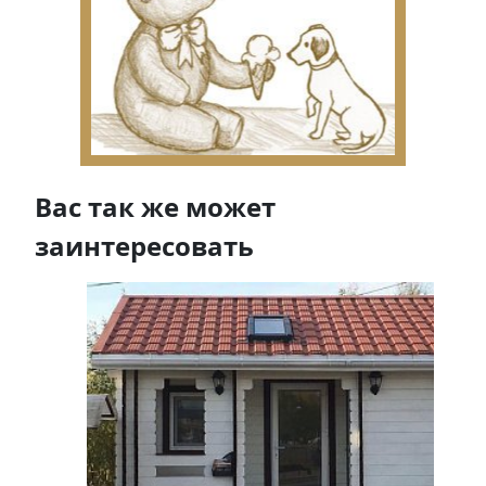
Вас так же может
заинтересовать