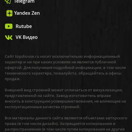
Telegram
Yandex Zen
Rutube
VK Видео
Сайт topshouse.ru носит исключительно информационный
характер и ни при каких условиях не является публичной
офертой. Для получения подробной информации, в том числе
технического характера, пожалуйста, обращайтесь в офисы
продаж.
Внешний вид строений может отличаться от визуализации,
представленной на сайте. Завод-изготовитель вправе
вносить в конструкцию усовершенствования, не влияющие на
эксплуатационные качества строений.
Все материалы данного сайта являются объектами авторского
права (в том числе дизайн). Запрещается копирование и
распространиение (в том числе путем копирования на другие