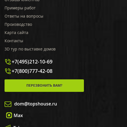
Примеры работ
Ответы на вопросы
Производство
Карта сайта
Контакты
3D тур по выставке домов
+7(495)212-10-69
+7(800)777-42-08
ПЕРЕЗВОНИТЬ ВАМ?
dom@topshouse.ru
Max