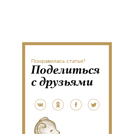
Понравилась статья?
Поделиться
с друзьями