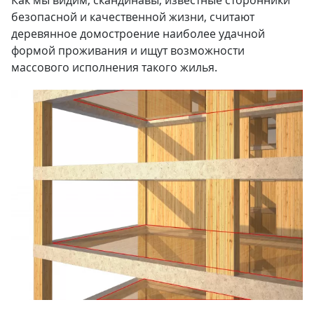
Как мы видим, скандинавы, известные сторонники
безопасной и качественной жизни, считают
деревянное домостроение наиболее удачной
формой проживания и ищут возможности
массового исполнения такого жилья.