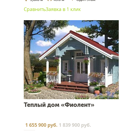
Сравнить
Заявка в 1 клик
Теплый дом «Фиолент»
1 655 900 руб.
1 839 900 руб.