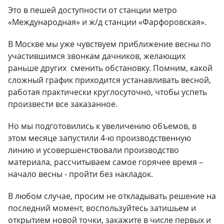
Это в пешей доступности от станции метро
«Международная» и ж/д станции «Фарфоровская».
В Москве мы уже чувствуем приближение весны по
участившимся звонкам дачников, желающих
раньше других сменить обстановку. Помним, какой
сложный график приходится устанавливать весной,
работая практически круглосуточно, чтобы успеть
произвести все заказанное.
Но мы подготовились к увеличению объемов, в
этом месяце запустили 4-ю производственную
линию и усовершенствовали производство
материала, рассчитываем самое горячее время –
начало весны - пройти без накладок.
В любом случае, просим не откладывать решение на
последний момент, воспользуйтесь затишьем и
открытием новой точки, закажите в числе первых и