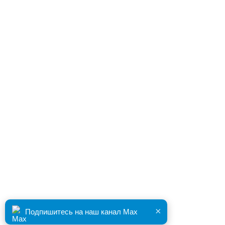
×
Подпишитесь на наш канал Max