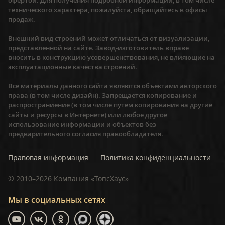
офертой. Для получения подробной информации, в том числе
технического характера, пожалуйста, обращайтесь в офисы
продаж.
Внешний вид строений может отличаться от визуализации,
представленной на сайте. Завод-изготовитель вправе
вносить в конструкцию усовершенствования, не влияющие на
эксплуатационные качества строений.
Все материалы данного сайта являются объектами авторского
права (в том числе дизайн). Запрещается копирование и
распространиение (в том числе путем копирования на другие
сайты и ресурсы в Интернете) или любое другое
использование информации и объектов без
предварительного согласия правообладателя.
Правовая информация
Политика конфиденциальности
©
2010–2026
Компания «ТопсХаус»
Мы в социальных сетях