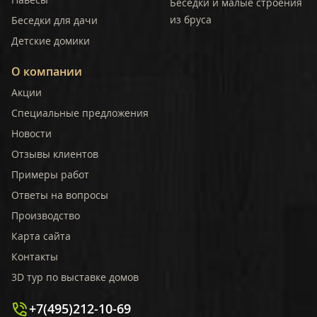
Беседки и малые строения
из бруса
Беседки для дачи
Детские домики
О компании
Акции
Специальные предложения
Новости
Отзывы клиентов
Примеры работ
Ответы на вопросы
Производство
Карта сайта
Контакты
3D тур по выставке домов
+7(495)212-10-69