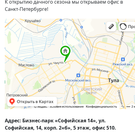
К открытию дачного сезона мы открываем офис в
Санкт-Петербурге!
Адрес: Бизнес-парк «Софийская 14», ул.
Софийская, 14, корп. 2«б», 5 этаж, офис 510.