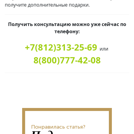
получите дополнительные подарки.
Получить консультацию можно уже сейчас по
телефону:
+7(812)313-25-69
или
8(800)777-42-08
Понравилась статья?