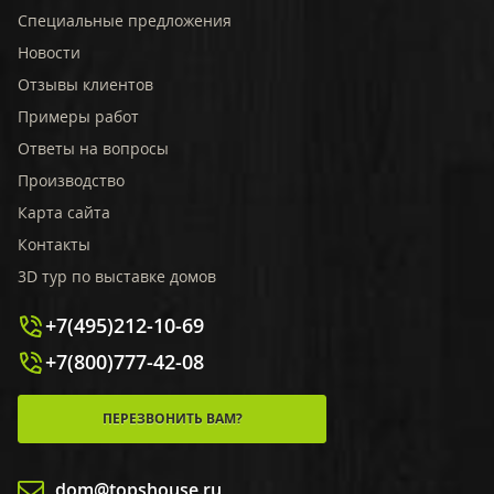
Специальные предложения
Новости
Отзывы клиентов
Примеры работ
Ответы на вопросы
Производство
Карта сайта
Контакты
3D тур по выставке домов
+7(495)212-10-69
+7(800)777-42-08
ПЕРЕЗВОНИТЬ ВАМ?
dom@topshouse.ru