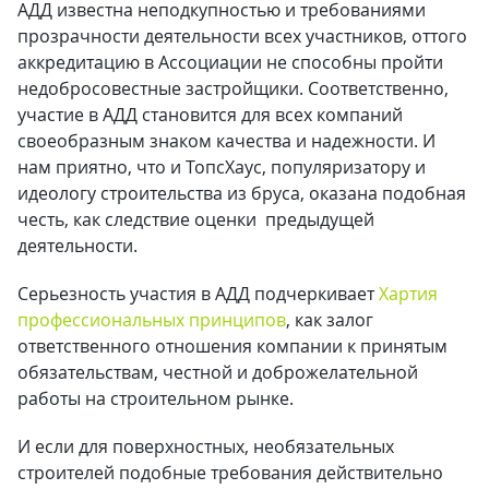
АДД известна неподкупностью и требованиями
прозрачности деятельности всех участников, оттого
аккредитацию в Ассоциации не способны пройти
недобросовестные застройщики. Соответственно,
участие в АДД становится для всех компаний
своеобразным знаком качества и надежности. И
нам приятно, что и ТопсХаус, популяризатору и
идеологу строительства из бруса, оказана подобная
честь, как следствие оценки предыдущей
деятельности.
Серьезность участия в АДД подчеркивает
Хартия
профессиональных принципов
, как залог
ответственного отношения компании к принятым
обязательствам, честной и доброжелательной
работы на строительном рынке.
И если для поверхностных, необязательных
строителей подобные требования действительно