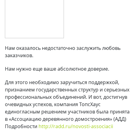
Нам оказалось недостаточно заслужить любовь
заказчиков.
Нам нужно еще ваше абсолютное доверие.
Для этого необходимо заручиться поддержкой,
признанием государственных структур и серьезных
профессиональных объединений. И вот, достигнув
очевидных успехов, компания ТопсХаус
единогласным решением участников была принята
в «Ассоциацию деревянного домостроения» (АДД)
Подробности
http://radd.ru/novosti-associacii