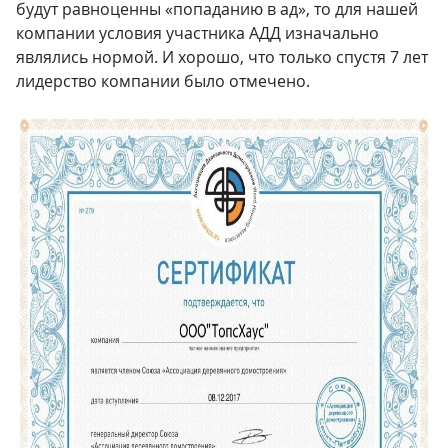
будут равноценны «попаданию в ад», то для нашей
компании условия участника АДД изначально
являлись нормой. И хорошо, что только спустя 7 лет
лидерство компании было отмечено.