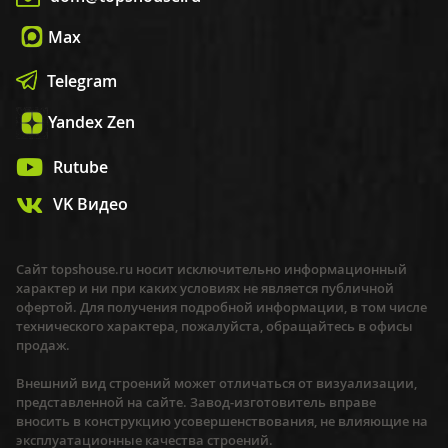
Max
Telegram
Yandex Zen
Rutube
VK Видео
Сайт topshouse.ru носит исключительно информационный
характер и ни при каких условиях не является публичной
офертой. Для получения подробной информации, в том числе
технического характера, пожалуйста, обращайтесь в офисы
продаж.
Внешний вид строений может отличаться от визуализации,
представленной на сайте. Завод-изготовитель вправе
вносить в конструкцию усовершенствования, не влияющие на
эксплуатационные качества строений.