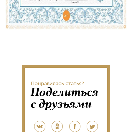
Понравилась статья?
Поделиться
с друзьями