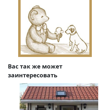
Вас так же может
заинтересовать