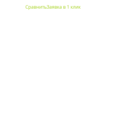
Сравнить
Заявка в 1 клик