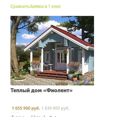
Сравнить
Заявка в 1 клик
Теплый дом «Фиолент»
1 655 900 руб.
1 839 900 руб.