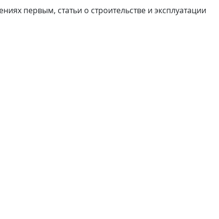
ниях первым, статьи о строительстве и эксплуатации