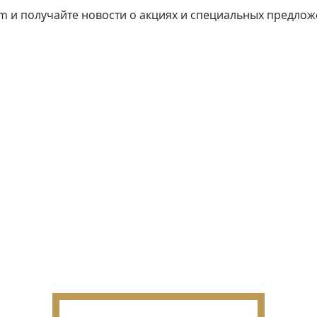
 и получайте новости о акциях и специальных предложе