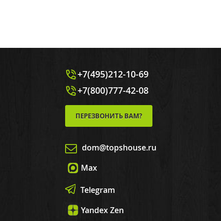
+7(495)212-10-69
+7(800)777-42-08
ПЕРЕЗВОНИТЬ ВАМ?
dom@topshouse.ru
Max
Telegram
Yandex Zen