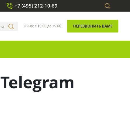
+7 (495) 212-10-69
Пн-Вс с 10.00 до 19.00
ПЕРЕЗВОНИТЬ ВАМ?
Telegram