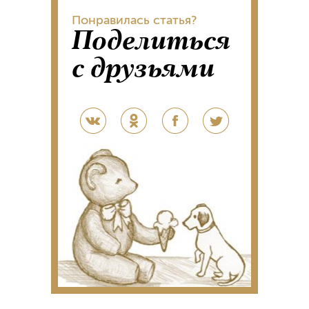
Понравилась статья?
Поделиться
с друзьями