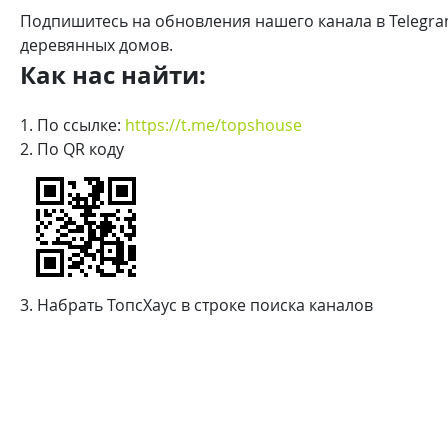
Подпишитесь на обновления нашего канала в Telegram
деревянных домов.
Как нас найти:
1. По ссылке:
https://t.me/topshouse
2. По QR коду
3. Набрать ТопсХаус в строке поиска каналов