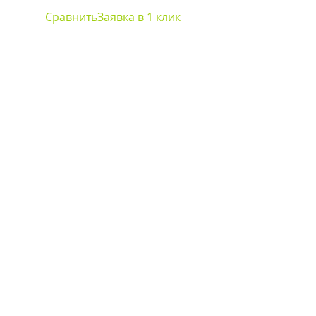
Сравнить
Заявка в 1 клик