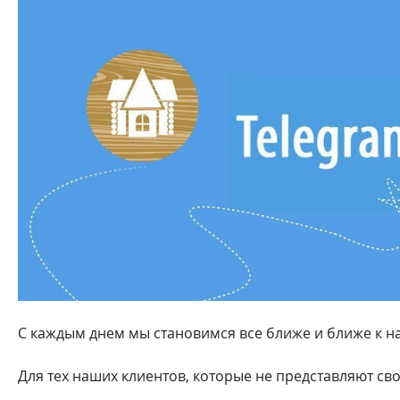
С каждым днем мы становимся все ближе и ближе к н
Для тех наших клиентов, которые не представляют св