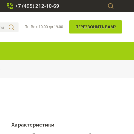
+7 (495) 212-10-69
Пн-Вс с 10.00 до 19.00
ПЕРЕЗВОНИТЬ ВАМ?
»
Характеристики