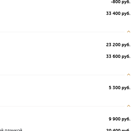
-800 руб.
33 400 руб.
23 200 руб.
33 600 руб.
5 300 руб.
9 900 руб.
ей планкой
20 400 руб.