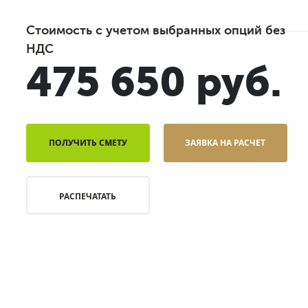
Стоимость с учетом выбранных опций без
НДС
475 650 руб.
ПОЛУЧИТЬ СМЕТУ
ЗАЯВКА НА РАСЧЕТ
РАСПЕЧАТАТЬ