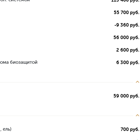
55 700 руб.
-9 360 руб.
56 000 руб.
2 600 руб.
дома биозащитой
6 300 руб.
59 000 руб.
 ель)
700 руб.