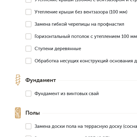
Утепление крыши без вентзазора (100 мм)
Замена гибкой черепицы на профнастил
Горизонтальный потолок с утеплением 100 мм
Ступени деревянные
Обработка несущих конструкций основания 
Фундамент
Фундамент из винтовых свай
Полы
Замена доски пола на террасную доску (сосна,