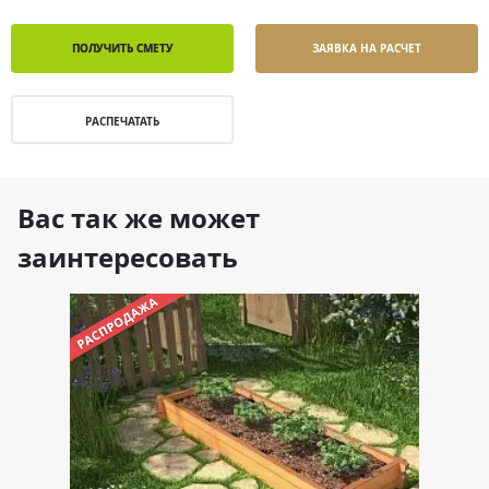
ПОЛУЧИТЬ СМЕТУ
ЗАЯВКА НА РАСЧЕТ
РАСПЕЧАТАТЬ
Вас так же может
заинтересовать