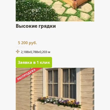
Высокие грядки
5 200 руб.
2,188х0,788x0,203 м
Заявка в 1 клик