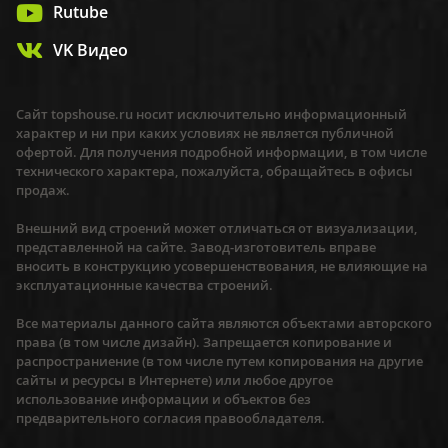
Rutube
VK Видео
Сайт topshouse.ru носит исключительно информационный
характер и ни при каких условиях не является публичной
офертой. Для получения подробной информации, в том числе
технического характера, пожалуйста, обращайтесь в офисы
продаж.
Внешний вид строений может отличаться от визуализации,
представленной на сайте. Завод-изготовитель вправе
вносить в конструкцию усовершенствования, не влияющие на
эксплуатационные качества строений.
Все материалы данного сайта являются объектами авторского
права (в том числе дизайн). Запрещается копирование и
распространиение (в том числе путем копирования на другие
сайты и ресурсы в Интернете) или любое другое
использование информации и объектов без
предварительного согласия правообладателя.