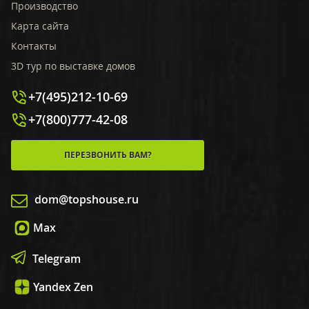
Производство
Карта сайта
Контакты
3D тур по выставке домов
+7(495)212-10-69
+7(800)777-42-08
ПЕРЕЗВОНИТЬ ВАМ?
dom@topshouse.ru
Max
Telegram
Yandex Zen