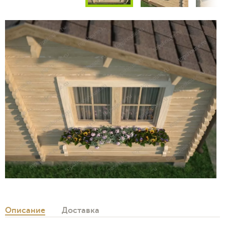
Описание
Доставка