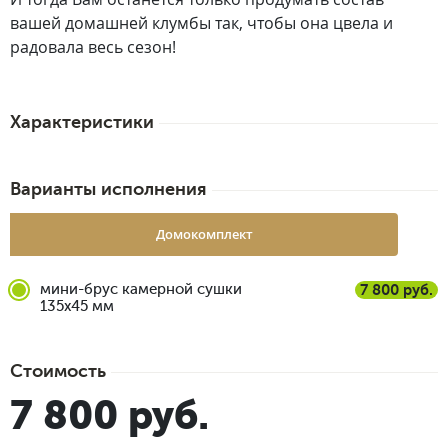
вашей домашней клумбы так, чтобы она цвела и
радовала весь сезон!
Характеристики
Варианты исполнения
Домокомплект
мини-брус камерной сушки
7 800 руб.
135x45 мм
Стоимость
7 800 руб.