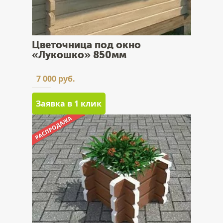
Цветочница под окно
«Лукошко» 850мм
7 000 руб.
Заявка в 1 клик