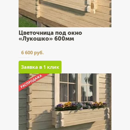
Цветочница под окно
«Лукошко» 600мм
6 600 руб.
Заявка в 1 клик