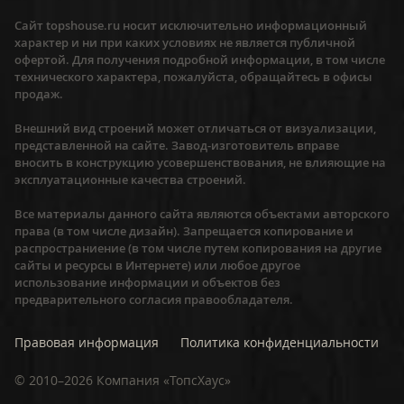
Сайт topshouse.ru носит исключительно информационный
характер и ни при каких условиях не является публичной
офертой. Для получения подробной информации, в том числе
технического характера, пожалуйста, обращайтесь в офисы
продаж.
Внешний вид строений может отличаться от визуализации,
представленной на сайте. Завод-изготовитель вправе
вносить в конструкцию усовершенствования, не влияющие на
эксплуатационные качества строений.
Все материалы данного сайта являются объектами авторского
права (в том числе дизайн). Запрещается копирование и
распространиение (в том числе путем копирования на другие
сайты и ресурсы в Интернете) или любое другое
использование информации и объектов без
предварительного согласия правообладателя.
Правовая информация
Политика конфиденциальности
©
2010–2026
Компания «ТопсХаус»