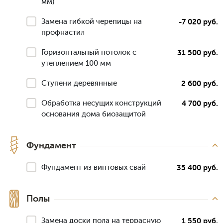
мм)
Замена гибкой черепицы на
-7 020 руб.
профнастил
Горизонтальный потолок с
31 500 руб.
утеплением 100 мм
Ступени деревянные
2 600 руб.
Обработка несущих конструкций
4 700 руб.
основания дома биозащитой
Фундамент
Фундамент из винтовых свай
35 400 руб.
Полы
Замена доски пола на террасную
1 550 руб.