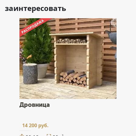
заинтересовать
Дровница
14 200 руб.
2