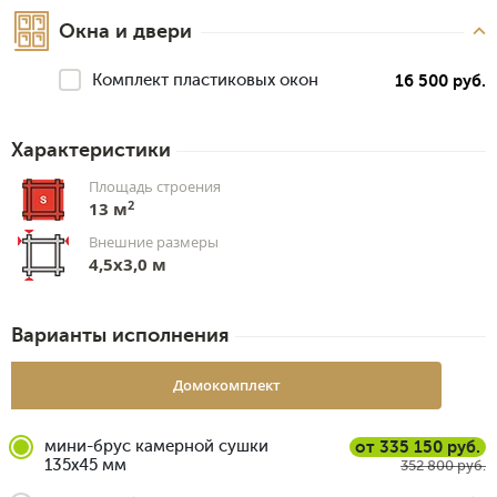
Окна и двери
Комплект пластиковых окон
16 500 руб.
Характеристики
Площадь строения
2
13 м
Внешние размеры
4,5x3,0 м
Варианты исполнения
Домокомплект
мини-брус камерной сушки
от 335 150 руб.
135x45 мм
352 800 руб.