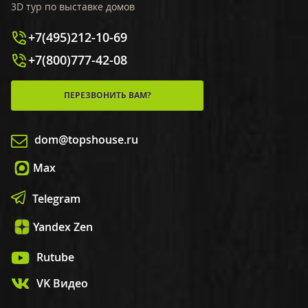
3D тур по выставке домов
+7(495)212-10-69
+7(800)777-42-08
ПЕРЕЗВОНИТЬ ВАМ?
dom@topshouse.ru
Max
Telegram
Yandex Zen
Rutube
VK Видео