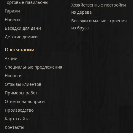
Торговые павильоны
Хозяйственные постройки
Гаражи
из дерева
Навесы
Беседки и малые строения
из бруса
Беседки для дачи
Детские домики
О компании
Акции
Специальные предложения
Новости
Отзывы клиентов
Примеры работ
Ответы на вопросы
Производство
Карта сайта
Контакты