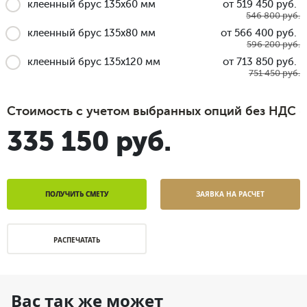
клеенный брус 135x60 мм
от 519 450 руб.
546 800 руб.
клеенный брус 135x80 мм
от 566 400 руб.
596 200 руб.
клеенный брус 135x120 мм
от 713 850 руб.
751 450 руб.
Стоимость с учетом выбранных опций без НДС
335 150 руб.
ПОЛУЧИТЬ СМЕТУ
ЗАЯВКА НА РАСЧЕТ
РАСПЕЧАТАТЬ
Вас так же может