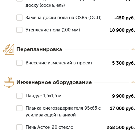
доску (сосна, ель)
Замена доски пола на OSB3 (ОСП)
-450 руб.
Утепление пола (100 мм)
18 900 руб.
Перепланировка
Внесение изменений в проект
5 300 руб.
Инженерное оборудование
Пандус 1,5х1,5 м
9 900 руб.
Планка снегозадержателя 95х65 с
17 000 руб.
усиливающей планкой
Печь Астон 20 стекло
268 500 руб.