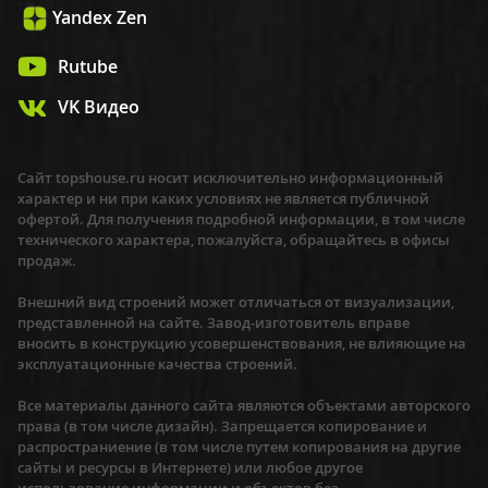
Yandex Zen
Rutube
VK Видео
Сайт topshouse.ru носит исключительно информационный
характер и ни при каких условиях не является публичной
офертой. Для получения подробной информации, в том числе
технического характера, пожалуйста, обращайтесь в офисы
продаж.
Внешний вид строений может отличаться от визуализации,
представленной на сайте. Завод-изготовитель вправе
вносить в конструкцию усовершенствования, не влияющие на
эксплуатационные качества строений.
Все материалы данного сайта являются объектами авторского
права (в том числе дизайн). Запрещается копирование и
распространиение (в том числе путем копирования на другие
сайты и ресурсы в Интернете) или любое другое
использование информации и объектов без