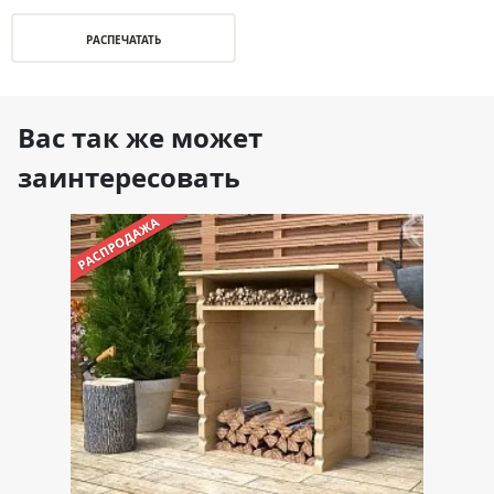
РАСПЕЧАТАТЬ
Вас так же может
заинтересовать