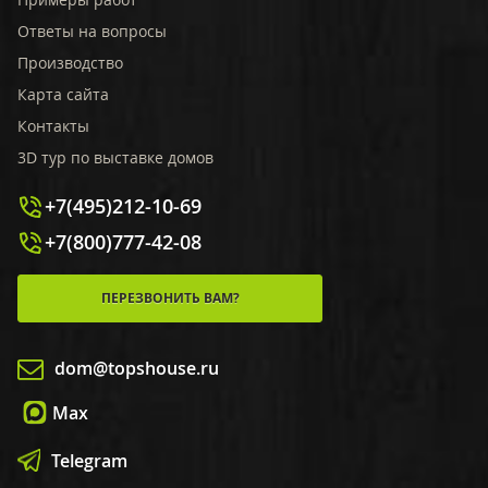
Ответы на вопросы
Производство
Карта сайта
Контакты
3D тур по выставке домов
+7(495)212-10-69
+7(800)777-42-08
ПЕРЕЗВОНИТЬ ВАМ?
dom@topshouse.ru
Max
Telegram