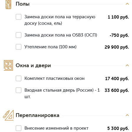
Полы
Замена доски пола на террасную
1 100 руб.
доску (сосна, ель)
Замена доски пола на OSB3 (ОСП)
-750 руб.
Утепление пола (100 мм)
29 900 руб.
Окна и двери
Комплект пластиковых окон
17 400 руб.
Входная стальная дверь (Россия) - 1
33 600 руб.
шт.
Перепланировка
Внесение изменений в проект
5 300 руб.