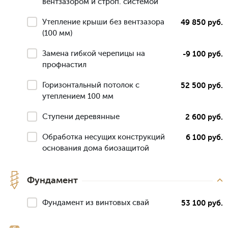
вентзазором и строп. системой
Утепление крыши без вентзазора
49 850 руб.
(100 мм)
Замена гибкой черепицы на
-9 100 руб.
профнастил
Горизонтальный потолок с
52 500 руб.
утеплением 100 мм
Ступени деревянные
2 600 руб.
Обработка несущих конструкций
6 100 руб.
основания дома биозащитой
Фундамент
Фундамент из винтовых свай
53 100 руб.