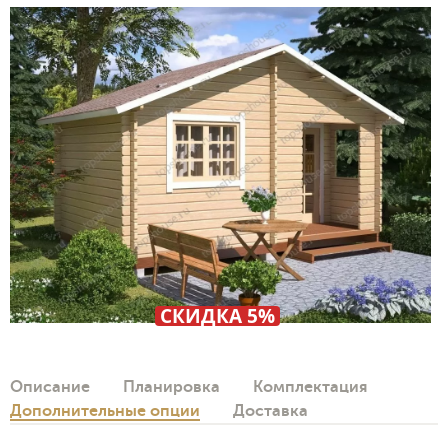
СКИДКА 5%
Описание
Планировка
Комплектация
Дополнительные опции
Доставка