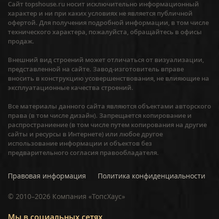
Сайт topshouse.ru носит исключительно информационный
характер и ни при каких условиях не является публичной
офертой. Для получения подробной информации, в том числе
технического характера, пожалуйста, обращайтесь в офисы
продаж.
Внешний вид строений может отличаться от визуализации,
представленной на сайте. Завод-изготовитель вправе
вносить в конструкцию усовершенствования, не влияющие на
эксплуатационные качества строений.
Все материалы данного сайта являются объектами авторского
права (в том числе дизайн). Запрещается копирование и
распространиение (в том числе путем копирования на другие
сайты и ресурсы в Интернете) или любое другое
использование информации и объектов без
предварительного согласия правообладателя.
Правовая информация
Политика конфиденциальности
©
2010–2026
Компания «ТопсХаус»
Мы в социальных сетях