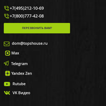
+7(495)212-10-69
+7(800)777-42-08
ПЕРЕЗВОНИТЬ ВАМ?
dom@topshouse.ru
Max
Telegram
Yandex Zen
Rutube
VK Видео