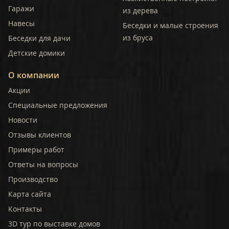
Гаражи
из дерева
Навесы
Беседки и малые строения
из бруса
Беседки для дачи
Детские домики
О компании
Акции
Специальные предложения
Новости
Отзывы клиентов
Примеры работ
Ответы на вопросы
Производство
Карта сайта
Контакты
3D тур по выставке домов