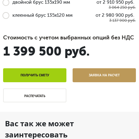
двойной брус 135x190 мм
от 2 910 950 руб.
3 064 250 руб.
клеенный брус 135x120 мм
от 2 980 900 руб.
3 137 900 руб.
Стоимость с учетом выбранных опций без НДС
1 399 500 руб.
ПОЛУЧИТЬ СМЕТУ
ЗАЯВКА НА РАСЧЕТ
РАСПЕЧАТАТЬ
Вас так же может
заинтересовать