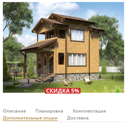
СКИДКА 5%
Описание
Планировка
Комплектация
Дополнительные опции
Доставка