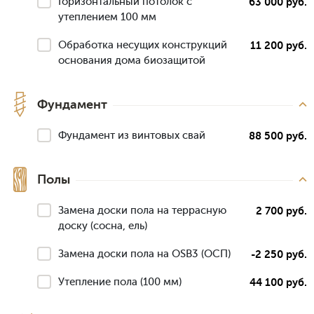
Горизонтальный потолок с
63 000 руб.
утеплением 100 мм
Обработка несущих конструкций
11 200 руб.
основания дома биозащитой
Фундамент
Фундамент из винтовых свай
88 500 руб.
Полы
Замена доски пола на террасную
2 700 руб.
доску (сосна, ель)
Замена доски пола на OSB3 (ОСП)
-2 250 руб.
Утепление пола (100 мм)
44 100 руб.