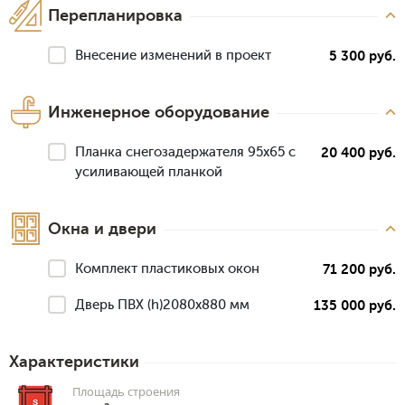
Перепланировка
Внесение изменений в проект
5 300 руб.
Инженерное оборудование
Планка снегозадержателя 95х65 с
20 400 руб.
усиливающей планкой
Окна и двери
Комплект пластиковых окон
71 200 руб.
Дверь ПВХ (h)2080х880 мм
135 000 руб.
Характеристики
Площадь строения