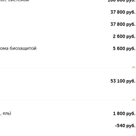
37 800 руб.
37 800 руб.
2 600 руб.
дома биозащитой
5 600 руб.
53 100 руб.
 ель)
1 800 руб.
-540 руб.