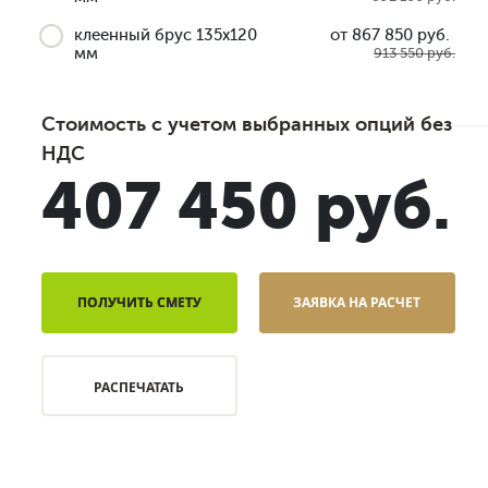
клеенный брус 135x120
от 867 850 руб.
мм
913 550 руб.
Стоимость с учетом выбранных опций без
НДС
407 450 руб.
ПОЛУЧИТЬ СМЕТУ
ЗАЯВКА НА РАСЧЕТ
РАСПЕЧАТАТЬ