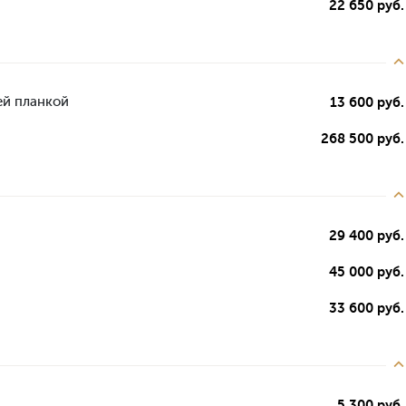
22 650 руб.
ей планкой
13 600 руб.
268 500 руб.
29 400 руб.
45 000 руб.
33 600 руб.
5 300 руб.