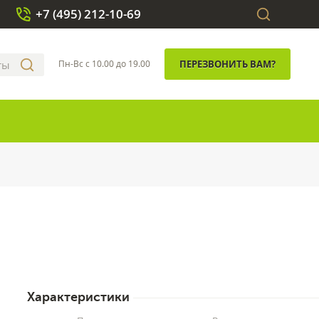
+7 (495) 212-10-69
Пн-Вс с 10.00 до 19.00
ПЕРЕЗВОНИТЬ ВАМ?
Характеристики