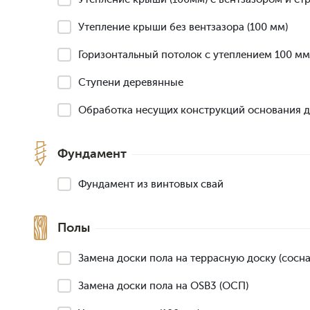
Утепление крыши без вентзазора (100 мм)
Горизонтальный потолок с утеплением 100 мм
Ступени деревянные
Обработка несущих конструкций основания 
Фундамент
Фундамент из винтовых свай
Полы
Замена доски пола на террасную доску (сосна,
Замена доски пола на OSB3 (ОСП)