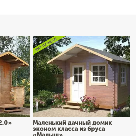
2.0»
Маленький дачный домик
эконом класса из бруса
«Малыш»