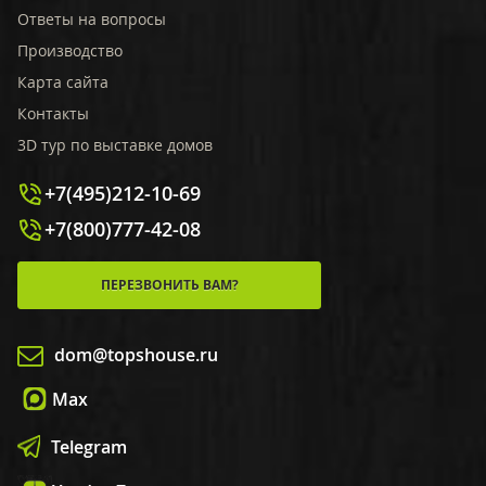
Ответы на вопросы
Производство
Карта сайта
Контакты
3D тур по выставке домов
+7(495)212-10-69
+7(800)777-42-08
ПЕРЕЗВОНИТЬ ВАМ?
dom@topshouse.ru
Max
Telegram