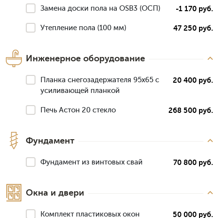
Замена доски пола на OSB3 (ОСП)
-1 170 руб.
Утепление пола (100 мм)
47 250 руб.
Инженерное оборудование
Планка снегозадержателя 95х65 с
20 400 руб.
усиливающей планкой
Печь Астон 20 стекло
268 500 руб.
Фундамент
Фундамент из винтовых свай
70 800 руб.
Окна и двери
Комплект пластиковых окон
50 000 руб.