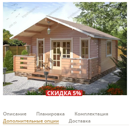
СКИДКА 5%
Описание
Планировка
Комплектация
Дополнительные опции
Доставка