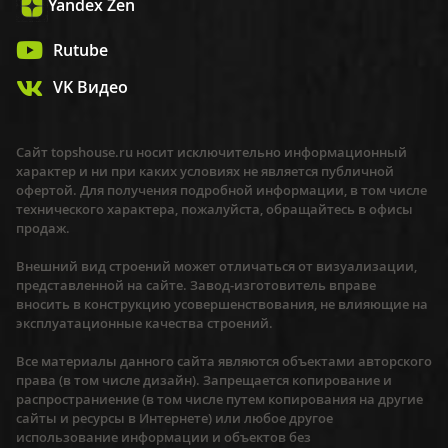
Yandex Zen
Rutube
VK Видео
Сайт topshouse.ru носит исключительно информационный
характер и ни при каких условиях не является публичной
офертой. Для получения подробной информации, в том числе
технического характера, пожалуйста, обращайтесь в офисы
продаж.
Внешний вид строений может отличаться от визуализации,
представленной на сайте. Завод-изготовитель вправе
вносить в конструкцию усовершенствования, не влияющие на
эксплуатационные качества строений.
Все материалы данного сайта являются объектами авторского
права (в том числе дизайн). Запрещается копирование и
распространиение (в том числе путем копирования на другие
сайты и ресурсы в Интернете) или любое другое
использование информации и объектов без