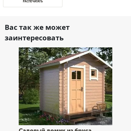
РАСПЕЧАТАТЬ
Вас так же может
заинтересовать
Садовый домик из бруса