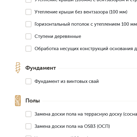
Утепление крыши без вентзазора (100 мм)
Горизонтальный потолок с утеплением 100 мм
Ступени деревянные
Обработка несущих конструкций основания 
Фундамент
Фундамент из винтовых свай
Полы
Замена доски пола на террасную доску (сосна,
Замена доски пола на OSB3 (ОСП)