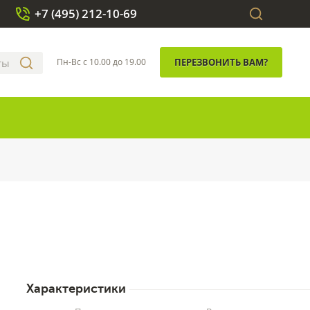
+7 (495) 212-10-69
Пн-Вс с 10.00 до 19.00
ПЕРЕЗВОНИТЬ ВАМ?
Характеристики