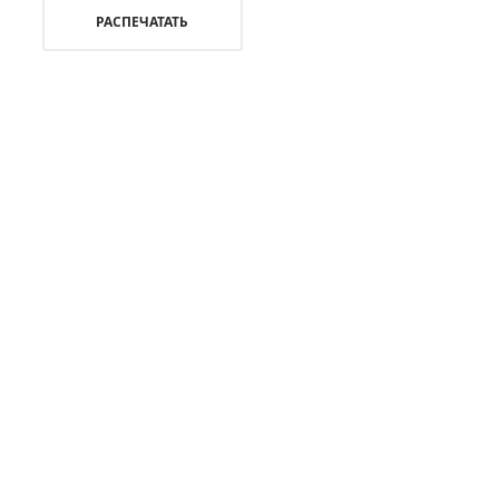
РАСПЕЧАТАТЬ