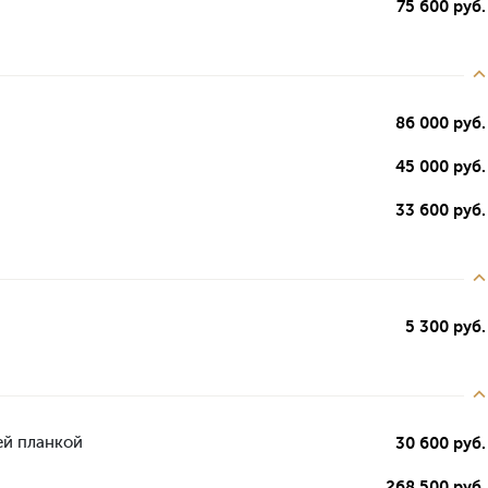
75 600 руб.
86 000 руб.
45 000 руб.
33 600 руб.
5 300 руб.
ей планкой
30 600 руб.
268 500 руб.