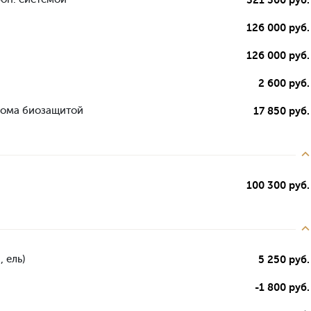
126 000 руб.
126 000 руб.
2 600 руб.
дома биозащитой
17 850 руб.
100 300 руб.
 ель)
5 250 руб.
-1 800 руб.