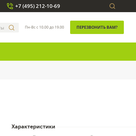
+7 (495) 212-10-69
Пн-Вс с 10.00 до 19.00
ПЕРЕЗВОНИТЬ ВАМ?
Характеристики