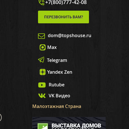
+7(800)777-42-08
ПЕРЕЗВОНИТЬ ВАМ?
dom@topshouse.ru
Max
Telegram
Yandex Zen
Rutube
VK Видео
Малоэтажная Страна