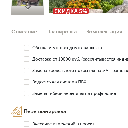
Next
СКИДКА 5%
Описание
Планировка
Комплектация
Сборка и монтаж домокомплекта
Доставка от 10000 руб. (рассчитывается инди
Замена кровельного покрытия на м/ч Грандлай
Водосточная система ПВХ
Замена гибкой черепицы на профнастил
Перепланировка
Внесение изменений в проект