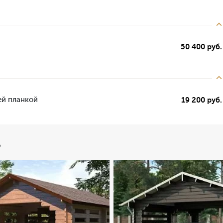
50 400 руб.
ей планкой
19 200 руб.
ь