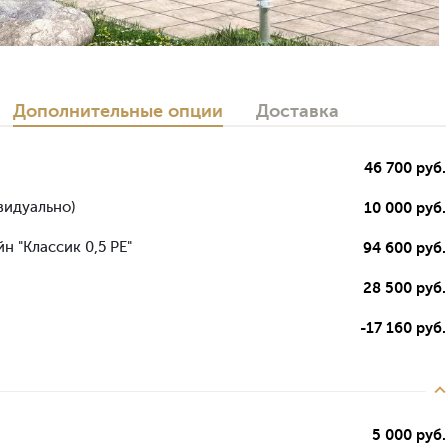
Дополнительные опции
Доставка
46 700 руб.
видуально)
10 000 руб.
н "Классик 0,5 РЕ"
94 600 руб.
28 500 руб.
-17 160 руб.
5 000 руб.