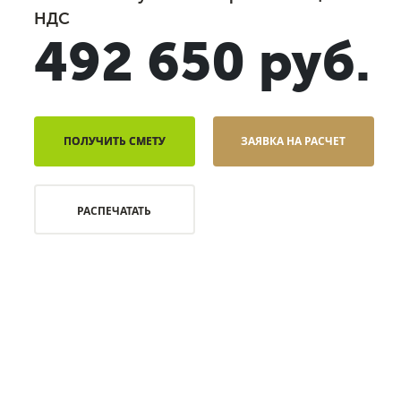
НДС
492 650 руб.
ПОЛУЧИТЬ СМЕТУ
ЗАЯВКА НА РАСЧЕТ
РАСПЕЧАТАТЬ