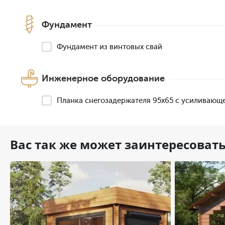
Фундамент
Фундамент из винтовых свай
Инженерное оборудование
Планка снегозадержателя 95х65 с усиливающ
Вас так же может заинтересоват