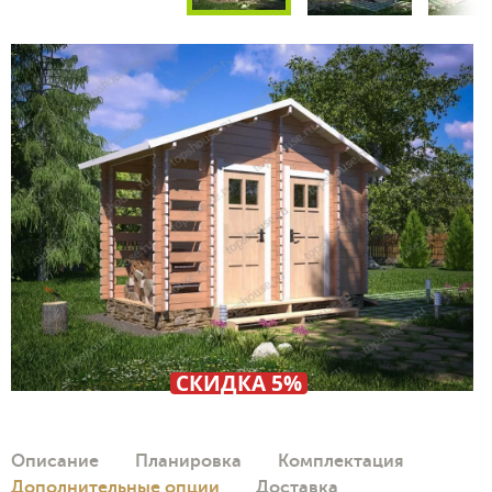
СКИДКА 5%
Описание
Планировка
Комплектация
Дополнительные опции
Доставка