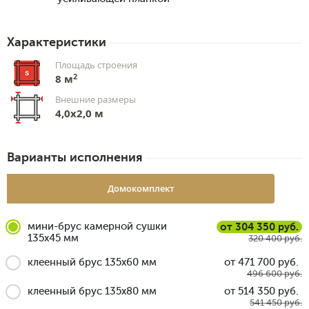
Характеристики
Площадь строения
2
8 м
Внешние размеры
4,0x2,0 м
Варианты исполнения
Домокомплект
мини-брус камерной сушки
от 304 350 руб.
135x45 мм
320 400 руб.
клеенный брус 135x60 мм
от 471 700 руб.
496 600 руб.
клеенный брус 135x80 мм
от 514 350 руб.
541 450 руб.