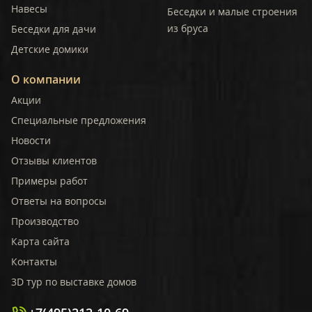
Навесы
Беседки и малые строения
из бруса
Беседки для дачи
Детские домики
О компании
Акции
Специальные предложения
Новости
Отзывы клиентов
Примеры работ
Ответы на вопросы
Производство
Карта сайта
Контакты
3D тур по выставке домов