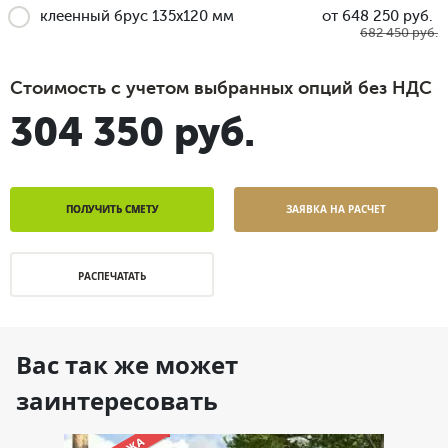
клеенный брус 135x120 мм
от 648 250 руб.
682 450 руб.
Стоимость с учетом выбранных опций без НДС
304 350 руб.
ПОЛУЧИТЬ СМЕТУ
ЗАЯВКА НА РАСЧЕТ
РАСПЕЧАТАТЬ
Вас так же может
заинтересовать