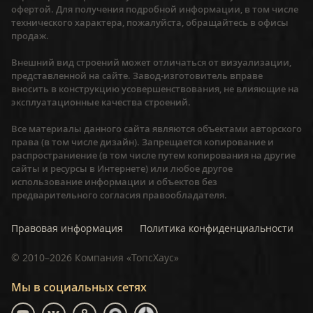
офертой. Для получения подробной информации, в том числе
технического характера, пожалуйста, обращайтесь в офисы
продаж.
Внешний вид строений может отличаться от визуализации,
представленной на сайте. Завод-изготовитель вправе
вносить в конструкцию усовершенствования, не влияющие на
эксплуатационные качества строений.
Все материалы данного сайта являются объектами авторского
права (в том числе дизайн). Запрещается копирование и
распространиение (в том числе путем копирования на другие
сайты и ресурсы в Интернете) или любое другое
использование информации и объектов без
предварительного согласия правообладателя.
Правовая информация
Политика конфиденциальности
©
2010–2026
Компания «ТопсХаус»
Мы в социальных сетях