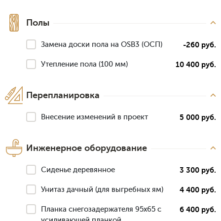
Полы
Замена доски пола на OSB3 (ОСП)
-260 руб.
Утепление пола (100 мм)
10 400 руб.
Перепланировка
Внесение изменений в проект
5 000 руб.
Инженерное оборудование
Сиденье деревянное
3 300 руб.
Унитаз дачный (для выгребных ям)
4 400 руб.
Планка снегозадержателя 95х65 с
6 400 руб.
усиливающей планкой