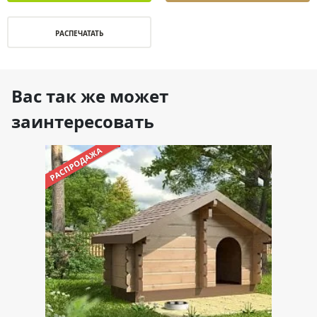
РАСПЕЧАТАТЬ
Вас так же может
заинтересовать