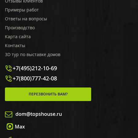
Отзывы клиентов
Примеры работ
Ответы на вопросы
Производство
Карта сайта
Контакты
3D тур по выставке домов
+7(495)212-10-69
+7(800)777-42-08
ПЕРЕЗВОНИТЬ ВАМ?
dom@topshouse.ru
Max