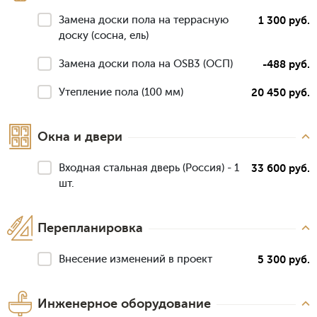
Замена доски пола на террасную
1 300 руб.
доску (сосна, ель)
Замена доски пола на OSB3 (ОСП)
-488 руб.
Утепление пола (100 мм)
20 450 руб.
Окна и двери
Входная стальная дверь (Россия) - 1
33 600 руб.
шт.
Перепланировка
Внесение изменений в проект
5 300 руб.
Инженерное оборудование