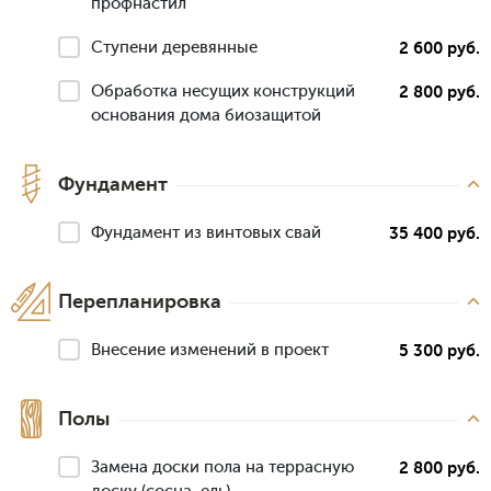
профнастил
Ступени деревянные
2 600 руб.
Обработка несущих конструкций
2 800 руб.
основания дома биозащитой
Фундамент
Фундамент из винтовых свай
35 400 руб.
Перепланировка
Внесение изменений в проект
5 300 руб.
Полы
Замена доски пола на террасную
2 800 руб.