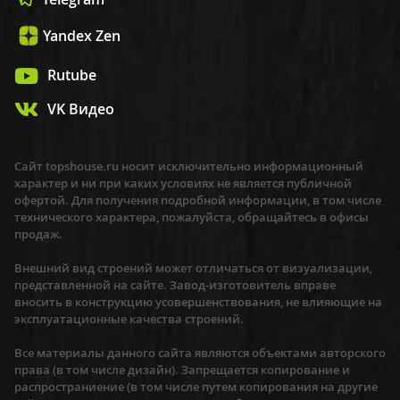
Yandex Zen
Rutube
VK Видео
Сайт topshouse.ru носит исключительно информационный
характер и ни при каких условиях не является публичной
офертой. Для получения подробной информации, в том числе
технического характера, пожалуйста, обращайтесь в офисы
продаж.
Внешний вид строений может отличаться от визуализации,
представленной на сайте. Завод-изготовитель вправе
вносить в конструкцию усовершенствования, не влияющие на
эксплуатационные качества строений.
Все материалы данного сайта являются объектами авторского
права (в том числе дизайн). Запрещается копирование и
распространиение (в том числе путем копирования на другие