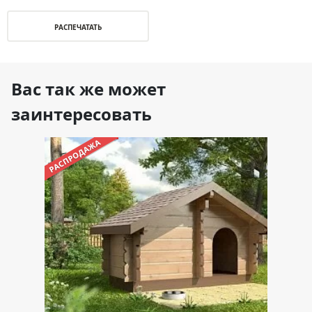
РАСПЕЧАТАТЬ
Вас так же может
заинтересовать