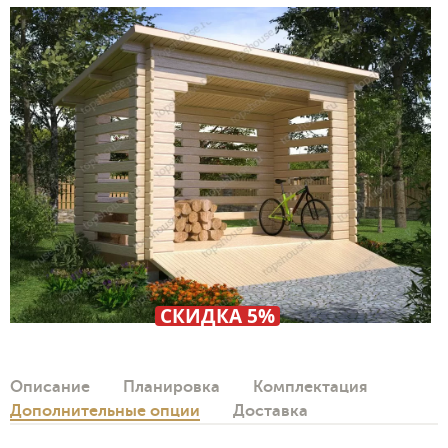
СКИДКА 5%
Описание
Планировка
Комплектация
Дополнительные опции
Доставка