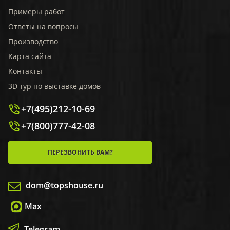
Примеры работ
Ответы на вопросы
Производство
Карта сайта
Контакты
3D тур по выставке домов
+7(495)212-10-69
+7(800)777-42-08
ПЕРЕЗВОНИТЬ ВАМ?
dom@topshouse.ru
Max
Telegram