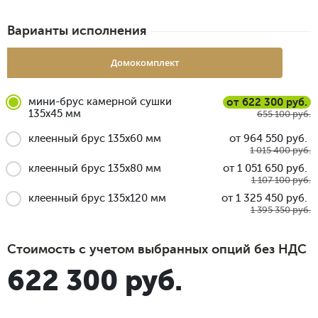
Варианты исполнения
Домокомплект
мини-брус камерной сушки
от 622 300 руб.
135x45 мм
655 100 руб.
клеенный брус 135x60 мм
от 964 550 руб.
1 015 400 руб.
клеенный брус 135x80 мм
от 1 051 650 руб.
1 107 100 руб.
клеенный брус 135x120 мм
от 1 325 450 руб.
1 395 350 руб.
Стоимость с учетом выбранных опций без НДС
622 300 руб.