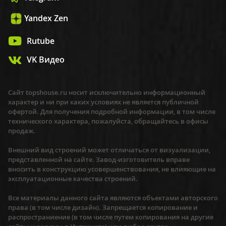
Yandex Zen
Rutube
VK Видео
Сайт topshouse.ru носит исключительно информационный
характер и ни при каких условиях не является публичной
офертой. Для получения подробной информации, в том числе
технического характера, пожалуйста, обращайтесь в офисы
продаж.
Внешний вид строений может отличаться от визуализации,
представленной на сайте. Завод-изготовитель вправе
вносить в конструкцию усовершенствования, не влияющие на
эксплуатационные качества строений.
Все материалы данного сайта являются объектами авторского
права (в том числе дизайн). Запрещается копирование и
распространиение (в том числе путем копирования на другие