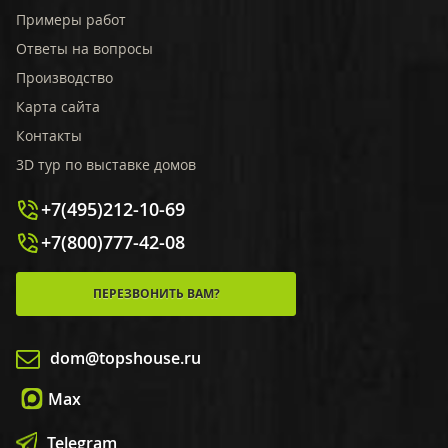
Примеры работ
Ответы на вопросы
Производство
Карта сайта
Контакты
3D тур по выставке домов
+7(495)212-10-69
+7(800)777-42-08
ПЕРЕЗВОНИТЬ ВАМ?
dom@topshouse.ru
Max
Telegram