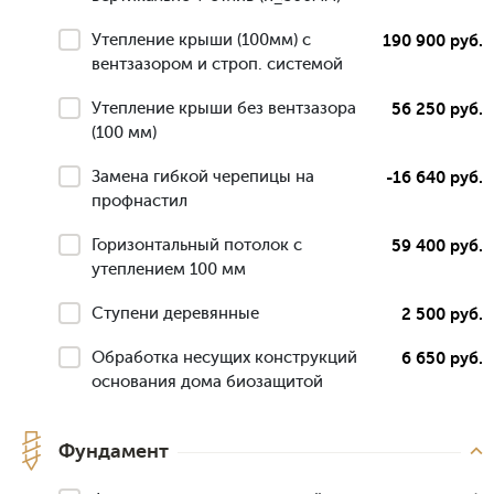
Утепление крыши (100мм) с
190 900 руб.
вентзазором и строп. системой
Утепление крыши без вентзазора
56 250 руб.
(100 мм)
Замена гибкой черепицы на
-16 640 руб.
профнастил
Горизонтальный потолок с
59 400 руб.
утеплением 100 мм
Ступени деревянные
2 500 руб.
Обработка несущих конструкций
6 650 руб.
основания дома биозащитой
Фундамент