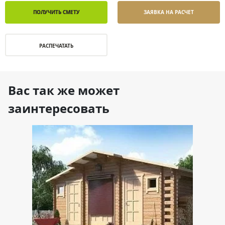
ПОЛУЧИТЬ СМЕТУ
ЗАЯВКА НА РАСЧЕТ
РАСПЕЧАТАТЬ
Вас так же может
заинтересовать