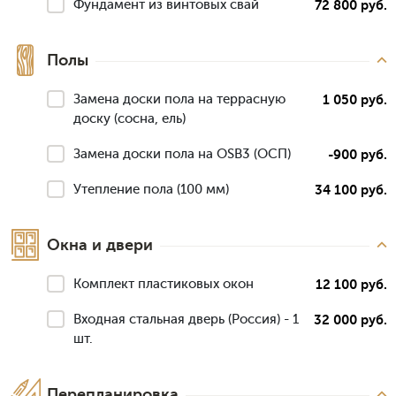
Фундамент из винтовых свай
72 800 руб.
Полы
Замена доски пола на террасную
1 050 руб.
доску (сосна, ель)
Замена доски пола на OSB3 (ОСП)
-900 руб.
Утепление пола (100 мм)
34 100 руб.
Окна и двери
Комплект пластиковых окон
12 100 руб.
Входная стальная дверь (Россия) - 1
32 000 руб.
шт.
Перепланировка