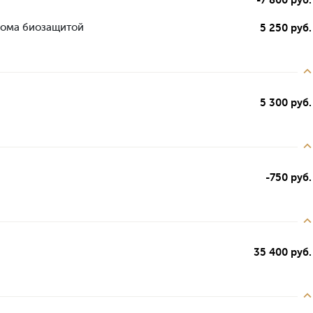
дома биозащитой
5 250 руб.
5 300 руб.
-750 руб.
35 400 руб.