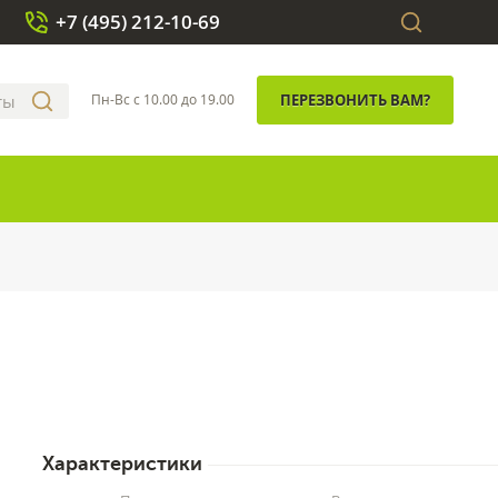
+7 (495) 212-10-69
Пн-Вс с 10.00 до 19.00
ПЕРЕЗВОНИТЬ ВАМ?
Характеристики