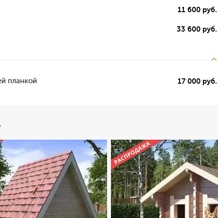
11 600 руб.
33 600 руб.
ей планкой
17 000 руб.
ь