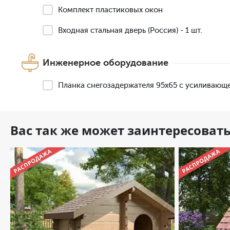
Комплект пластиковых окон
Входная стальная дверь (Россия) - 1 шт.
Инженерное оборудование
Планка снегозадержателя 95х65 с усиливающ
Вас так же может заинтересоват