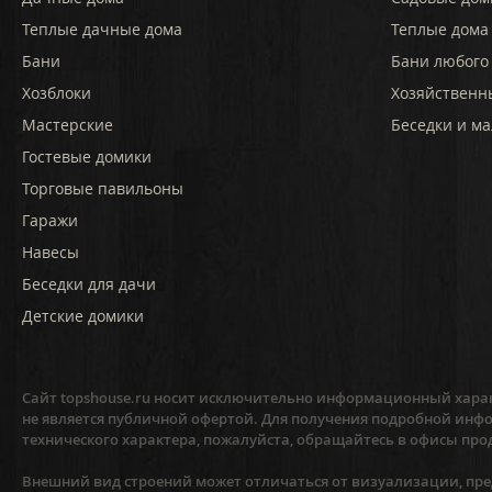
Теплые дачные дома
Теплые дома 
Бани
Бани любого
Хозблоки
Хозяйственн
Мастерские
Беседки и ма
Гостевые домики
Торговые павильоны
Гаражи
Навесы
Беседки для дачи
Детские домики
Сайт topshouse.ru носит исключительно информационный харак
не является публичной офертой. Для получения подробной инфо
технического характера, пожалуйста, обращайтесь в офисы про
Внешний вид строений может отличаться от визуализации, пред