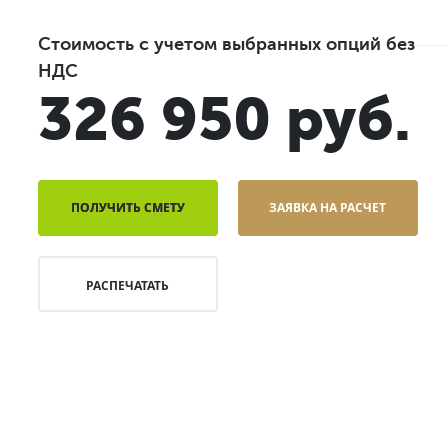
Стоимость с учетом выбранных опций без
НДС
326 950 руб.
ПОЛУЧИТЬ СМЕТУ
ЗАЯВКА НА РАСЧЕТ
РАСПЕЧАТАТЬ