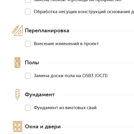
Обработка несущих конструкций основания 
Перепланировка
Внесение изменений в проект
Полы
Замена доски пола на OSB3 (ОСП)
Фундамент
Фундамент из винтовых свай
Окна и двери