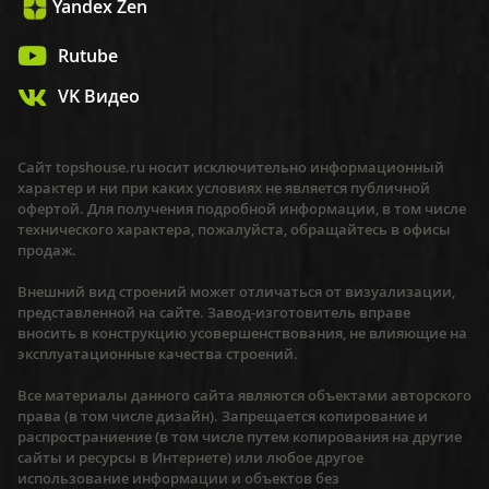
Yandex Zen
Rutube
VK Видео
Сайт topshouse.ru носит исключительно информационный
характер и ни при каких условиях не является публичной
офертой. Для получения подробной информации, в том числе
технического характера, пожалуйста, обращайтесь в офисы
продаж.
Внешний вид строений может отличаться от визуализации,
представленной на сайте. Завод-изготовитель вправе
вносить в конструкцию усовершенствования, не влияющие на
эксплуатационные качества строений.
Все материалы данного сайта являются объектами авторского
права (в том числе дизайн). Запрещается копирование и
распространиение (в том числе путем копирования на другие
сайты и ресурсы в Интернете) или любое другое
использование информации и объектов без