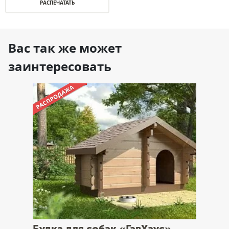
РАСПЕЧАТАТЬ
Вас так же может
заинтересовать