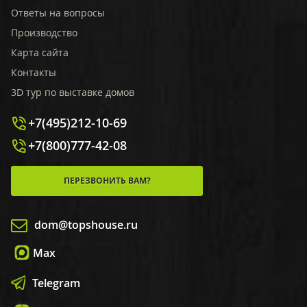
Ответы на вопросы
Производство
Карта сайта
Контакты
3D тур по выставке домов
+7(495)212-10-69
+7(800)777-42-08
ПЕРЕЗВОНИТЬ ВАМ?
dom@topshouse.ru
Max
Telegram