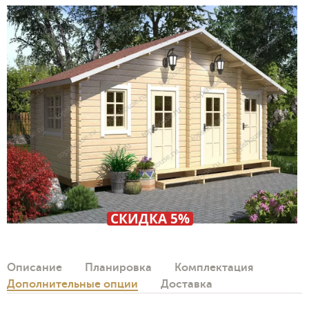
СКИДКА 5%
Описание
Планировка
Комплектация
Дополнительные опции
Доставка