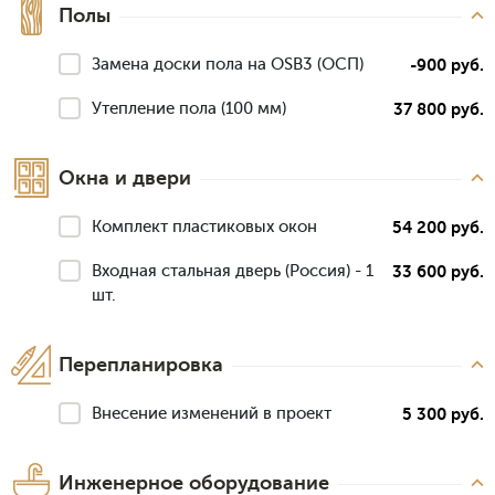
Полы
Замена доски пола на OSB3 (ОСП)
-900 руб.
Утепление пола (100 мм)
37 800 руб.
Окна и двери
Комплект пластиковых окон
54 200 руб.
Входная стальная дверь (Россия) - 1
33 600 руб.
шт.
Перепланировка
Внесение изменений в проект
5 300 руб.
Инженерное оборудование