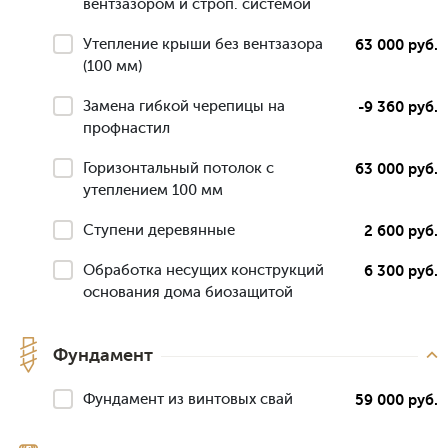
вентзазором и строп. системой
Утепление крыши без вентзазора
63 000 руб.
(100 мм)
Замена гибкой черепицы на
-9 360 руб.
профнастил
Горизонтальный потолок с
63 000 руб.
утеплением 100 мм
Ступени деревянные
2 600 руб.
Обработка несущих конструкций
6 300 руб.
основания дома биозащитой
Фундамент
Фундамент из винтовых свай
59 000 руб.