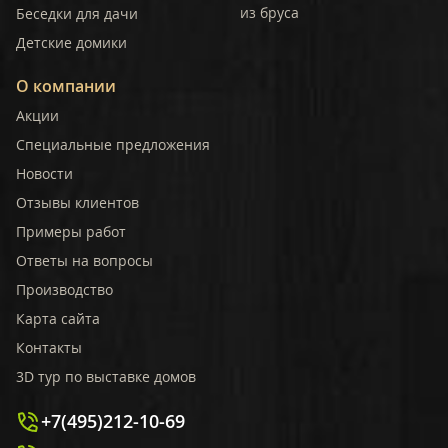
из бруса
Беседки для дачи
Детские домики
О компании
Акции
Специальные предложения
Новости
Отзывы клиентов
Примеры работ
Ответы на вопросы
Производство
Карта сайта
Контакты
3D тур по выставке домов
+7(495)212-10-69