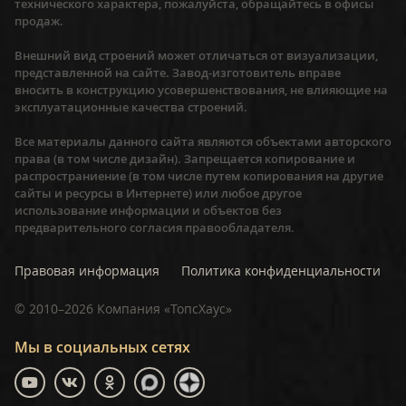
технического характера, пожалуйста, обращайтесь в офисы
продаж.
Внешний вид строений может отличаться от визуализации,
представленной на сайте. Завод-изготовитель вправе
вносить в конструкцию усовершенствования, не влияющие на
эксплуатационные качества строений.
Все материалы данного сайта являются объектами авторского
права (в том числе дизайн). Запрещается копирование и
распространиение (в том числе путем копирования на другие
сайты и ресурсы в Интернете) или любое другое
использование информации и объектов без
предварительного согласия правообладателя.
Правовая информация
Политика конфиденциальности
©
2010–2026
Компания «ТопсХаус»
Мы в социальных сетях