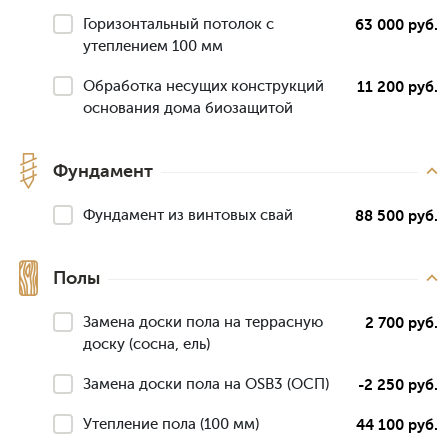
Горизонтальный потолок с
63 000 руб.
утеплением 100 мм
Обработка несущих конструкций
11 200 руб.
основания дома биозащитой
Фундамент
Фундамент из винтовых свай
88 500 руб.
Полы
Замена доски пола на террасную
2 700 руб.
доску (сосна, ель)
Замена доски пола на OSB3 (ОСП)
-2 250 руб.
Утепление пола (100 мм)
44 100 руб.