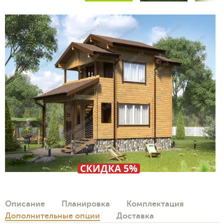
СКИДКА 5%
Описание
Планировка
Комплектация
Дополнительные опции
Доставка