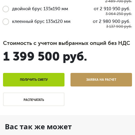
2 489 700 руб.
двойной брус 135x190 мм
от 2 910 950 руб.
3 064 250 руб.
клеенный брус 135x120 мм
от 2 980 900 руб.
3 137 900 руб.
Стоимость с учетом выбранных опций без НДС
1 399 500 руб.
ПОЛУЧИТЬ СМЕТУ
ЗАЯВКА НА РАСЧЕТ
РАСПЕЧАТАТЬ
Вас так же может