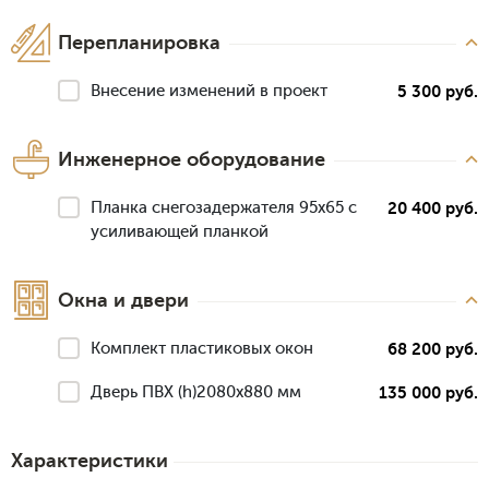
Перепланировка
Внесение изменений в проект
5 300 руб.
Инженерное оборудование
Планка снегозадержателя 95х65 с
20 400 руб.
усиливающей планкой
Окна и двери
Комплект пластиковых окон
68 200 руб.
Дверь ПВХ (h)2080х880 мм
135 000 руб.
Характеристики