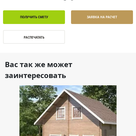
ПОЛУЧИТЬ СМЕТУ
ЗАЯВКА НА РАСЧЕТ
РАСПЕЧАТАТЬ
Вас так же может
заинтересовать