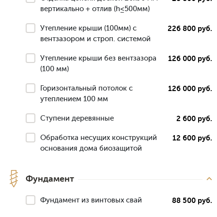
вертикально + отлив (h≤500мм)
Утепление крыши (100мм) с
226 800 руб.
вентзазором и строп. системой
Утепление крыши без вентзазора
126 000 руб.
(100 мм)
Горизонтальный потолок с
126 000 руб.
утеплением 100 мм
Ступени деревянные
2 600 руб.
Обработка несущих конструкций
12 600 руб.
основания дома биозащитой
Фундамент
Фундамент из винтовых свай
88 500 руб.