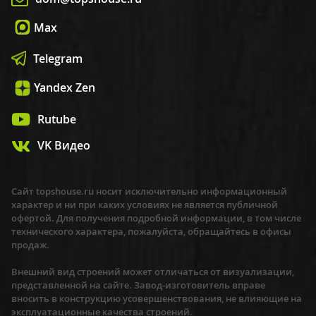
Max
Telegram
Yandex Zen
Rutube
VK Видео
Сайт topshouse.ru носит исключительно информационный
характер и ни при каких условиях не является публичной
офертой. Для получения подробной информации, в том числе
технического характера, пожалуйста, обращайтесь в офисы
продаж.
Внешний вид строений может отличаться от визуализации,
представленной на сайте. Завод-изготовитель вправе
вносить в конструкцию усовершенствования, не влияющие на
эксплуатационные качества строений.