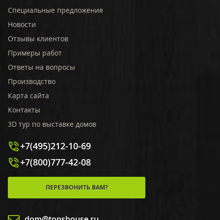
Специальные предложения
Новости
Отзывы клиентов
Примеры работ
Ответы на вопросы
Производство
Карта сайта
Контакты
3D тур по выставке домов
+7(495)212-10-69
+7(800)777-42-08
ПЕРЕЗВОНИТЬ ВАМ?
dom@topshouse.ru