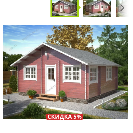
Next
СКИДКА 5%