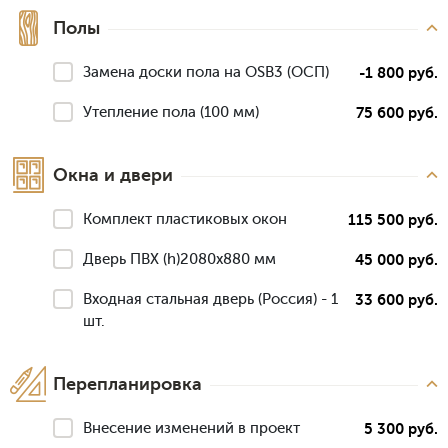
Полы
Замена доски пола на OSB3 (ОСП)
-1 800 руб.
Утепление пола (100 мм)
75 600 руб.
Окна и двери
Комплект пластиковых окон
115 500 руб.
Дверь ПВХ (h)2080х880 мм
45 000 руб.
Входная стальная дверь (Россия) - 1
33 600 руб.
шт.
Перепланировка
Внесение изменений в проект
5 300 руб.