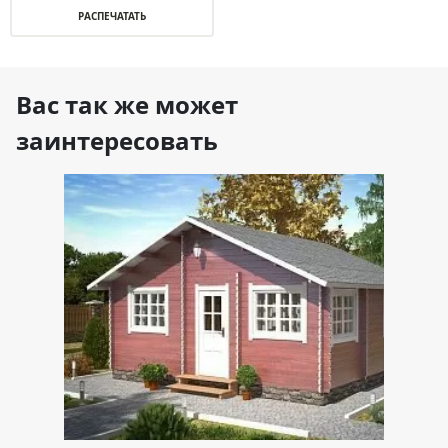
РАСПЕЧАТАТЬ
Вас так же может
заинтересовать