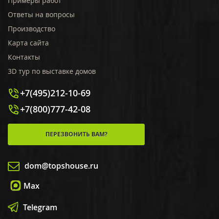
Примеры работ
Ответы на вопросы
Производство
Карта сайта
Контакты
3D тур по выставке домов
+7(495)212-10-69
+7(800)777-42-08
ПЕРЕЗВОНИТЬ ВАМ?
dom@topshouse.ru
Max
Telegram