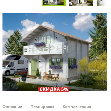
СКИДКА 5%
Описание
Планировка
Комплектация