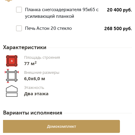
Планка снегозадержателя 95х65 с
20 400 руб.
усиливающей планкой
Печь Астон 20 стекло
268 500 руб.
Характеристики
Площадь строения
2
77 м
Внешние размеры
6,0х6,0 м
Этажность
Два этажа
Варианты исполнения
Домокомплект