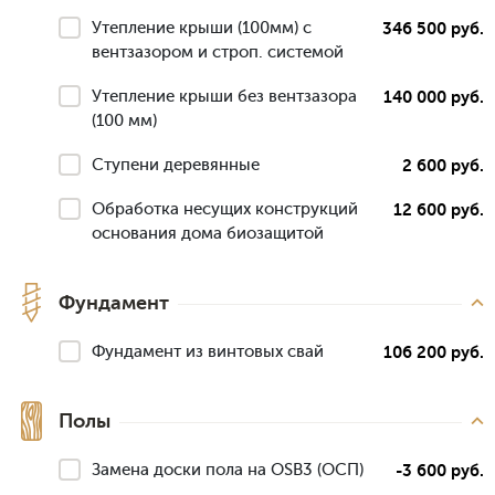
Утепление крыши (100мм) с
346 500 руб.
вентзазором и строп. системой
Утепление крыши без вентзазора
140 000 руб.
(100 мм)
Ступени деревянные
2 600 руб.
Обработка несущих конструкций
12 600 руб.
основания дома биозащитой
Фундамент
Фундамент из винтовых свай
106 200 руб.
Полы
Замена доски пола на OSB3 (ОСП)
-3 600 руб.