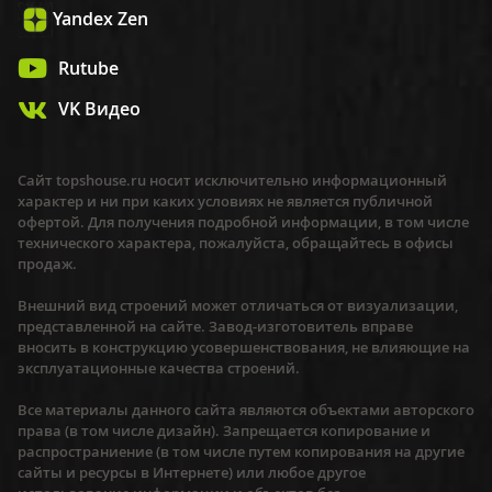
Yandex Zen
Rutube
VK Видео
Сайт topshouse.ru носит исключительно информационный
характер и ни при каких условиях не является публичной
офертой. Для получения подробной информации, в том числе
технического характера, пожалуйста, обращайтесь в офисы
продаж.
Внешний вид строений может отличаться от визуализации,
представленной на сайте. Завод-изготовитель вправе
вносить в конструкцию усовершенствования, не влияющие на
эксплуатационные качества строений.
Все материалы данного сайта являются объектами авторского
права (в том числе дизайн). Запрещается копирование и
распространиение (в том числе путем копирования на другие
сайты и ресурсы в Интернете) или любое другое