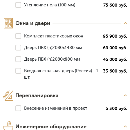
Утепление пола (100 мм)
75 600 руб.
Окна и двери
Комплект пластиковых окон
95 900 руб.
Дверь ПВХ (h)2080х1480 мм
69 000 руб.
Дверь ПВХ (h)2080х880 мм
45 000 руб.
Входная стальная дверь (Россия) - 1
33 600 руб.
шт.
Перепланировка
Внесение изменений в проект
5 300 руб.
Инженерное оборудование