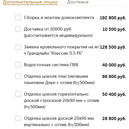
Дополнительные опции
Доставка
Сборка и монтаж домокомплекта
192 800 руб.
Доставка от 10000 руб.
10 500 руб.
(рассчитывается индивидуально)
Замена кровельного покрытия на м/
126 500 руб.
ч Грандлайн "Классик 0,5 РЕ"
Водосточная система ПВХ
40 000 руб.
Отделка цоколя пластиковыми
88 800 руб.
панелями Деке + отлив (h≤500мм)
Отделка цоколя горизонтально
50 400 руб.
доской строганой 20х90 мм + отлив
(h≤500мм)
Отделка цоколя доской 20х90 мм
28 800 руб.
вертикально + отлив (h≤500мм)