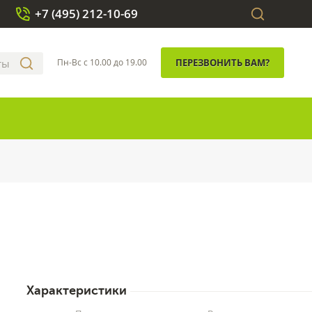
+7 (495) 212-10-69
Пн-Вс с 10.00 до 19.00
ПЕРЕЗВОНИТЬ ВАМ?
Характеристики