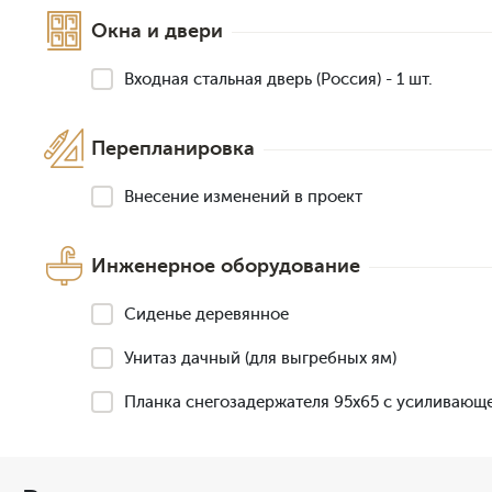
Окна и двери
Входная стальная дверь (Россия) - 1 шт.
Перепланировка
Внесение изменений в проект
Инженерное оборудование
Сиденье деревянное
Унитаз дачный (для выгребных ям)
Планка снегозадержателя 95х65 с усиливающ