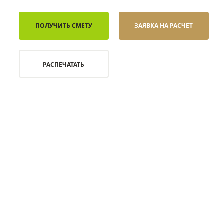
ПОЛУЧИТЬ СМЕТУ
ЗАЯВКА НА РАСЧЕТ
РАСПЕЧАТАТЬ