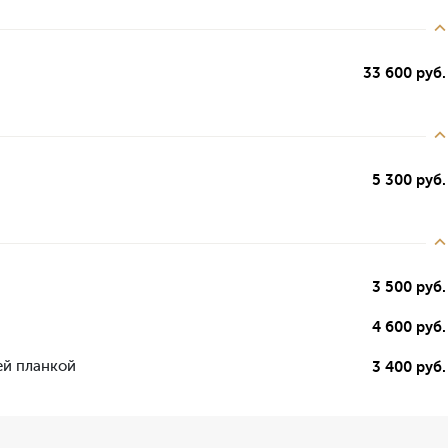
33 600 руб.
5 300 руб.
3 500 руб.
4 600 руб.
ей планкой
3 400 руб.