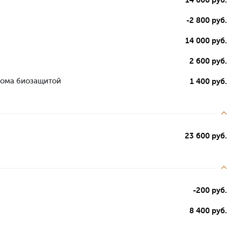
-2 800 руб.
14 000 руб.
2 600 руб.
дома биозащитой
1 400 руб.
23 600 руб.
-200 руб.
8 400 руб.