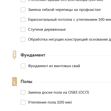
Замена гибкой черепицы на профнастил
Горизонтальный потолок с утеплением 100 мм
Ступени деревянные
Обработка несущих конструкций основания 
Фундамент
Фундамент из винтовых свай
Полы
Замена доски пола на OSB3 (ОСП)
Утепление пола (100 мм)