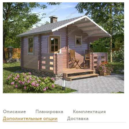
Описание
Планировка
Комплектация
Дополнительные опции
Доставка