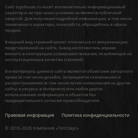
Сайт topshouse.ru носит исключительно информационный
характер и ни при каких условиях не является публичной
офертой. Для получения подробной информации, в том числе
технического характера, пожалуйста, обращайтесь в офисы
продаж.
Внешний вид строений может отличаться от визуализации,
представленной на сайте. Завод-изготовитель вправе
вносить в конструкцию усовершенствования, не влияющие на
эксплуатационные качества строений.
Все материалы данного сайта являются объектами авторского
права (в том числе дизайн). Запрещается копирование и
распространиение (в том числе путем копирования на другие
сайты и ресурсы в Интернете) или любое другое
использование информации и объектов без
предварительного согласия правообладателя.
Правовая информация
Политика конфиденциальности
©
2010–2026
Компания «ТопсХаус»