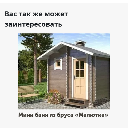
Вас так же может
заинтересовать
Мини баня из бруса «Малютка»