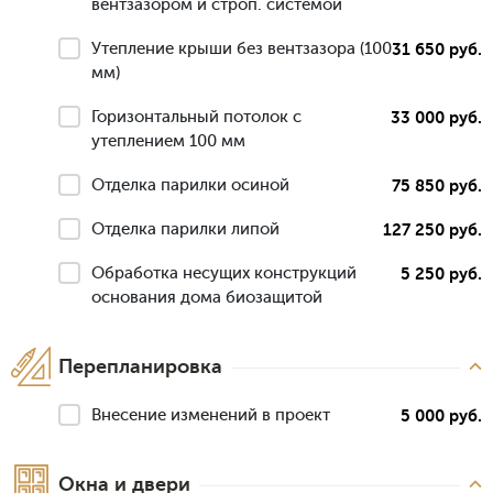
вентзазором и строп. системой
Утепление крыши без вентзазора (100
31 650 руб.
мм)
Горизонтальный потолок с
33 000 руб.
утеплением 100 мм
Отделка парилки осиной
75 850 руб.
Отделка парилки липой
127 250 руб.
Обработка несущих конструкций
5 250 руб.
основания дома биозащитой
Перепланировка
Внесение изменений в проект
5 000 руб.
Окна и двери