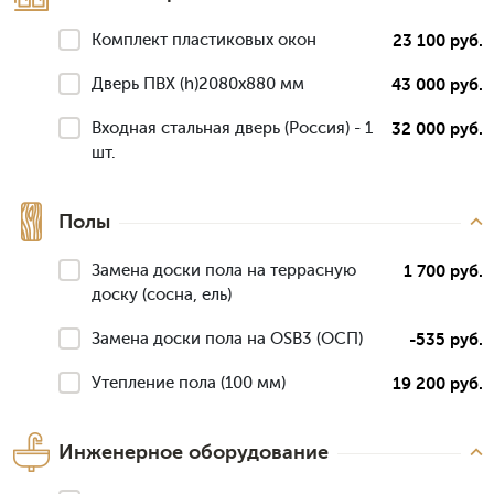
Комплект пластиковых окон
23 100 руб.
Дверь ПВХ (h)2080х880 мм
43 000 руб.
Входная стальная дверь (Россия) - 1
32 000 руб.
шт.
Полы
Замена доски пола на террасную
1 700 руб.
доску (сосна, ель)
Замена доски пола на OSB3 (ОСП)
-535 руб.
Утепление пола (100 мм)
19 200 руб.
Инженерное оборудование