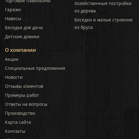
Торговые павильоны
Хозяйственные постройки
Гаражи
из дерева
Навесы
Беседки и малые строения
из бруса
Беседки для дачи
Детские домики
О компании
Акции
Специальные предложения
Новости
Отзывы клиентов
Примеры работ
Ответы на вопросы
Производство
Карта сайта
Контакты