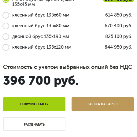
135x45 мм
клеенный брус 135x60 мм
614 850 руб.
клеенный брус 135x80 мм
670 400 руб.
двойной брус 135x190 мм
825 100 руб.
клеенный брус 135x120 мм
844 950 руб.
Стоимость с учетом выбранных опций без НДС
396 700 руб.
ПОЛУЧИТЬ СМЕТУ
ЗАЯВКА НА РАСЧЕТ
РАСПЕЧАТАТЬ