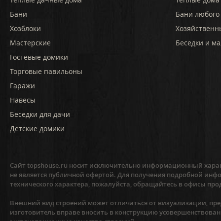
Бани
Бани любого
Хозблоки
Хозяйственн
Мастерские
Беседки и ма
Гостевые домики
Торговые павильоны
Гаражи
Навесы
Беседки для дачи
Детские домики
Сайт topshouse.ru носит исключительно информационный харак
не является публичной офертой. Для получения подробной инфо
технического характера, пожалуйста, обращайтесь в офисы про
Внешний вид строений может отличаться от визуализации, пред
изготовитель вправе вносить в конструкцию усовершенствован