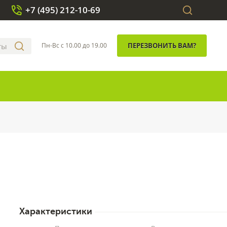
+7 (495) 212-10-69
Пн-Вс с 10.00 до 19.00
ПЕРЕЗВОНИТЬ ВАМ?
Характеристики