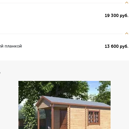
19 300 руб.
ей планкой
13 600 руб.
ь