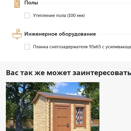
Полы
Утепление пола (100 мм)
Инженерное оборудование
Планка снегозадержателя 95х65 с усиливающ
Вас так же может заинтересоват