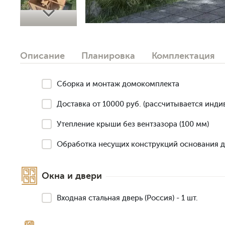
Next
Описание
Планировка
Комплектация
Сборка и монтаж домокомплекта
Доставка от 10000 руб. (рассчитывается инди
Утепление крыши без вентзазора (100 мм)
Обработка несущих конструкций основания 
Окна и двери
Входная стальная дверь (Россия) - 1 шт.