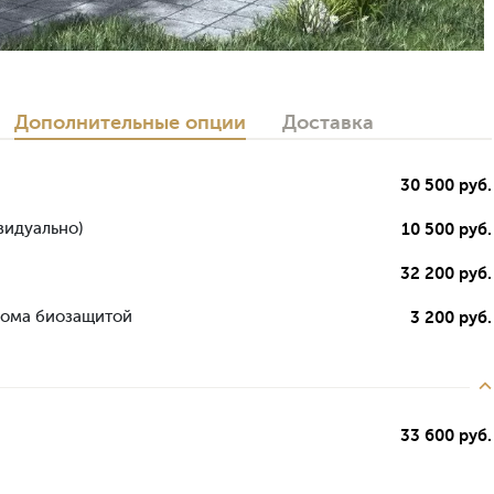
Дополнительные опции
Доставка
30 500 руб.
видуально)
10 500 руб.
32 200 руб.
дома биозащитой
3 200 руб.
33 600 руб.