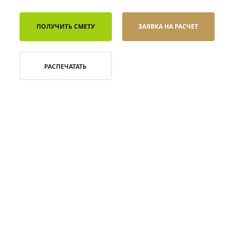
ПОЛУЧИТЬ СМЕТУ
ЗАЯВКА НА РАСЧЕТ
РАСПЕЧАТАТЬ