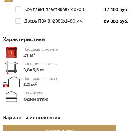
Комплект пластиковых окон
17 400 руб.
Дверь ПВХ (h)2080х1480 мм
69 000 руб.
Характеристики
Площадь строения
2
21 м
Внешние размеры
3,8х5,6 м
Площадь веранды
2
8.2 м
Этажность
Один этаж
Варианты исполнения
Домокомплект