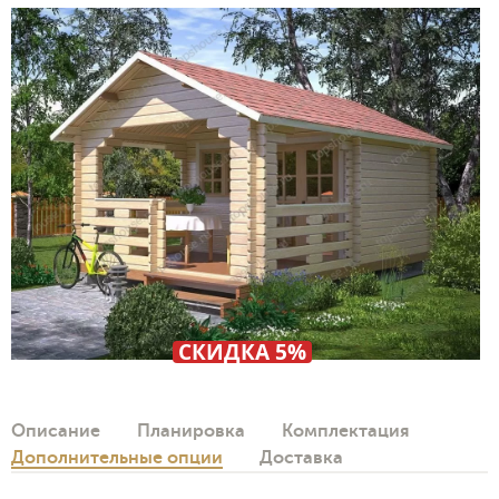
СКИДКА 5%
Описание
Планировка
Комплектация
Дополнительные опции
Доставка