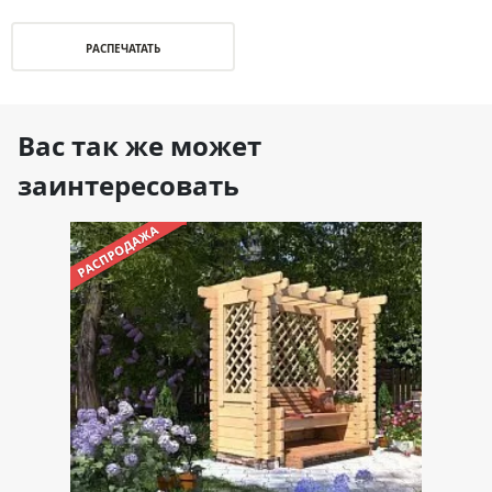
РАСПЕЧАТАТЬ
Вас так же может
заинтересовать