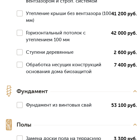
вентзазором и строп. системой
Утепление крыши без вентзазора (100
41 200 руб.
мм)
Горизонтальный потолок с
42 000 руб.
утеплением 100 мм
Ступени деревянные
2 600 руб.
Обработка несущих конструкций
7 400 руб.
основания дома биозащитой
Фундамент
Фундамент из винтовых свай
53 100 руб.
Полы
Замена доски пола на террасную
3 300 руб.