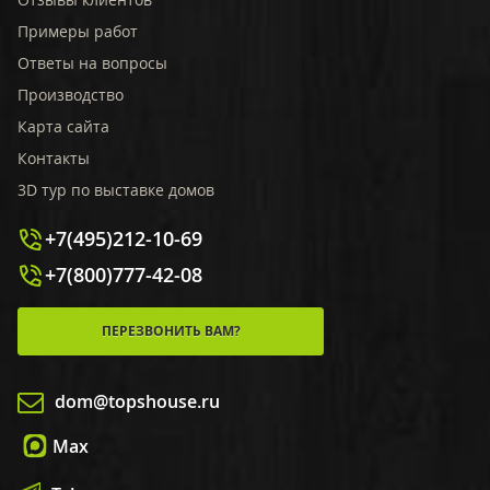
Примеры работ
Ответы на вопросы
Производство
Карта сайта
Контакты
3D тур по выставке домов
+7(495)212-10-69
+7(800)777-42-08
ПЕРЕЗВОНИТЬ ВАМ?
dom@topshouse.ru
Max