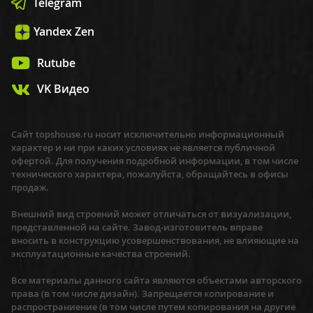
Telegram
Yandex Zen
Rutube
VK Видео
Сайт topshouse.ru носит исключительно информационный
характер и ни при каких условиях не является публичной
офертой. Для получения подробной информации, в том числе
технического характера, пожалуйста, обращайтесь в офисы
продаж.
Внешний вид строений может отличаться от визуализации,
представленной на сайте. Завод-изготовитель вправе
вносить в конструкцию усовершенствования, не влияющие на
эксплуатационные качества строений.
Все материалы данного сайта являются объектами авторского
права (в том числе дизайн). Запрещается копирование и
распространиение (в том числе путем копирования на другие