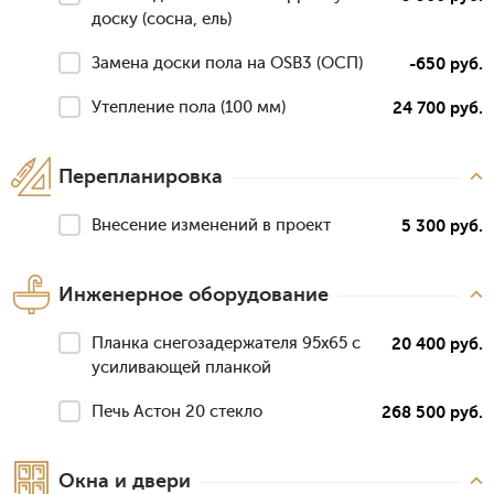
доску (сосна, ель)
Замена доски пола на OSB3 (ОСП)
-650 руб.
Утепление пола (100 мм)
24 700 руб.
Перепланировка
Внесение изменений в проект
5 300 руб.
Инженерное оборудование
Планка снегозадержателя 95х65 с
20 400 руб.
усиливающей планкой
Печь Астон 20 стекло
268 500 руб.
Окна и двери