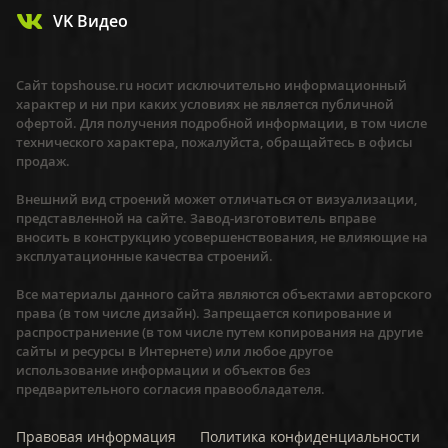
VK Видео
Сайт topshouse.ru носит исключительно информационный
характер и ни при каких условиях не является публичной
офертой. Для получения подробной информации, в том числе
технического характера, пожалуйста, обращайтесь в офисы
продаж.
Внешний вид строений может отличаться от визуализации,
представленной на сайте. Завод-изготовитель вправе
вносить в конструкцию усовершенствования, не влияющие на
эксплуатационные качества строений.
Все материалы данного сайта являются объектами авторского
права (в том числе дизайн). Запрещается копирование и
распространиение (в том числе путем копирования на другие
сайты и ресурсы в Интернете) или любое другое
использование информации и объектов без
предварительного согласия правообладателя.
Правовая информация
Политика конфиденциальности