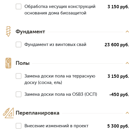
Обработка несущих конструкций
3 150 руб.
основания дома биозащитой
Фундамент
Фундамент из винтовых свай
23 600 руб.
Полы
Замена доски пола на террасную
3 150 руб.
доску (сосна, ель)
Замена доски пола на OSB3 (ОСП)
-450 руб.
Перепланировка
Внесение изменений в проект
5 300 руб.