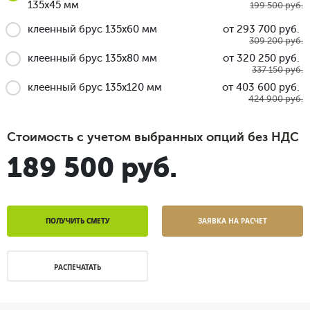
135x45 мм
199 500 руб.
клеенный брус 135x60 мм
от 293 700 руб.
309 200 руб.
клеенный брус 135x80 мм
от 320 250 руб.
337 150 руб.
клеенный брус 135x120 мм
от 403 600 руб.
424 900 руб.
Стоимость с учетом выбранных опций без НДС
189 500 руб.
ПОЛУЧИТЬ СМЕТУ
ЗАЯВКА НА РАСЧЕТ
РАСПЕЧАТАТЬ