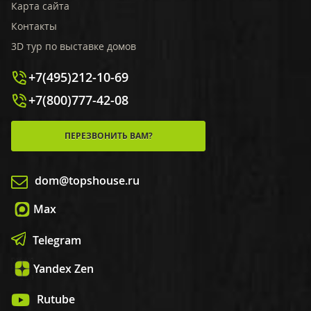
Карта сайта
Контакты
3D тур по выставке домов
+7(495)212-10-69
+7(800)777-42-08
ПЕРЕЗВОНИТЬ ВАМ?
dom@topshouse.ru
Max
Telegram
Yandex Zen
Rutube