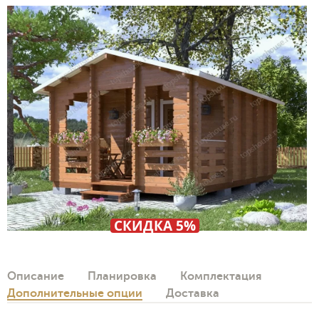
СКИДКА 5%
Описание
Планировка
Комплектация
Дополнительные опции
Доставка