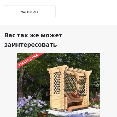
РАСПЕЧАТАТЬ
Вас так же может
заинтересовать