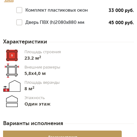
Комплект пластиковых окон
33 000 руб.
Дверь ПВХ (h)2080х880 мм
45 000 руб.
Характеристики
Площадь строения
2
23.2 м
Внешние размеры
5,8x4,0 м
Площадь веранды
2
8 м
Этажность
Один этаж
Варианты исполнения