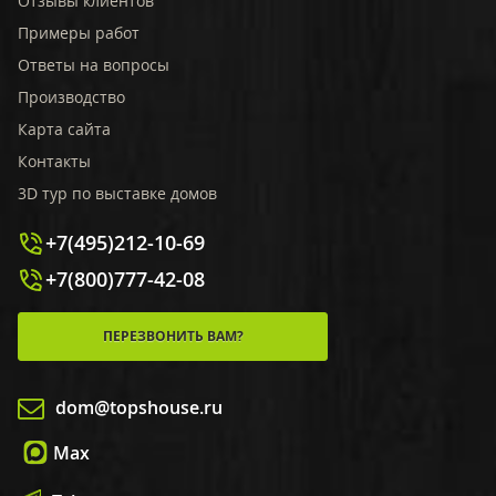
Отзывы клиентов
Примеры работ
Ответы на вопросы
Производство
Карта сайта
Контакты
3D тур по выставке домов
+7(495)212-10-69
+7(800)777-42-08
ПЕРЕЗВОНИТЬ ВАМ?
dom@topshouse.ru
Max