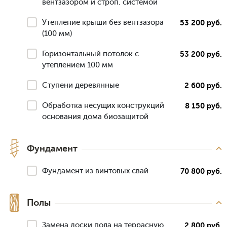
вентзазором и строп. системой
Утепление крыши без вентзазора
53 200 руб.
(100 мм)
Горизонтальный потолок с
53 200 руб.
утеплением 100 мм
Ступени деревянные
2 600 руб.
Обработка несущих конструкций
8 150 руб.
основания дома биозащитой
Фундамент
Фундамент из винтовых свай
70 800 руб.
Полы
Замена доски пола на террасную
2 800 руб.