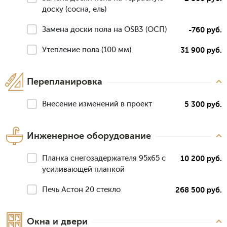
доску (сосна, ель)
Замена доски пола на OSB3 (ОСП)
-760 руб.
Утепление пола (100 мм)
31 900 руб.
Перепланировка
Внесение изменений в проект
5 300 руб.
Инженерное оборудование
Планка снегозадержателя 95х65 с
10 200 руб.
усиливающей планкой
Печь Астон 20 стекло
268 500 руб.
Окна и двери