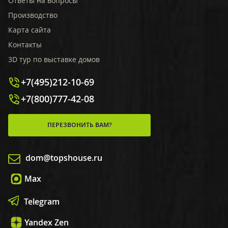
Ответы на вопросы
Производство
Карта сайта
Контакты
3D тур по выставке домов
+7(495)212-10-69
+7(800)777-42-08
ПЕРЕЗВОНИТЬ ВАМ?
dom@topshouse.ru
Max
Telegram
Yandex Zen