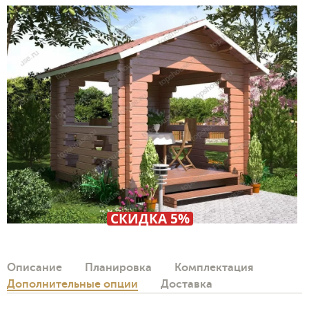
СКИДКА 5%
Описание
Планировка
Комплектация
Дополнительные опции
Доставка