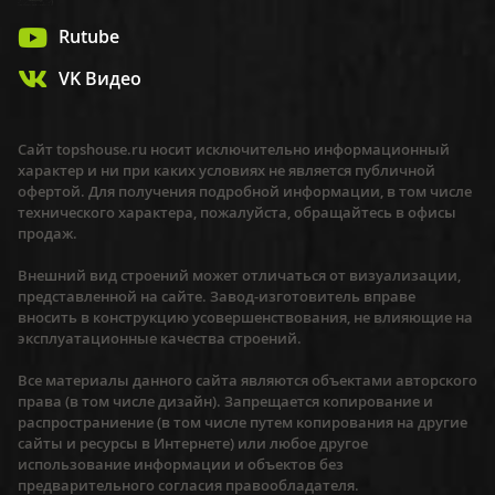
Rutube
VK Видео
Сайт topshouse.ru носит исключительно информационный
характер и ни при каких условиях не является публичной
офертой. Для получения подробной информации, в том числе
технического характера, пожалуйста, обращайтесь в офисы
продаж.
Внешний вид строений может отличаться от визуализации,
представленной на сайте. Завод-изготовитель вправе
вносить в конструкцию усовершенствования, не влияющие на
эксплуатационные качества строений.
Все материалы данного сайта являются объектами авторского
права (в том числе дизайн). Запрещается копирование и
распространиение (в том числе путем копирования на другие
сайты и ресурсы в Интернете) или любое другое
использование информации и объектов без
предварительного согласия правообладателя.