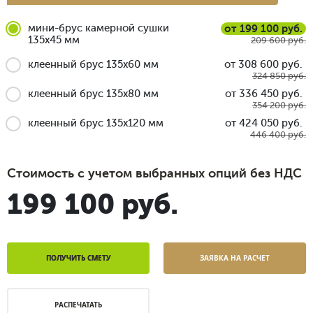
мини-брус камерной сушки
от 199 100 руб.
135x45 мм
209 600 руб.
клеенный брус 135x60 мм
от 308 600 руб.
324 850 руб.
клеенный брус 135x80 мм
от 336 450 руб.
354 200 руб.
клеенный брус 135x120 мм
от 424 050 руб.
446 400 руб.
Стоимость с учетом выбранных опций без НДС
199 100 руб.
ПОЛУЧИТЬ СМЕТУ
ЗАЯВКА НА РАСЧЕТ
РАСПЕЧАТАТЬ