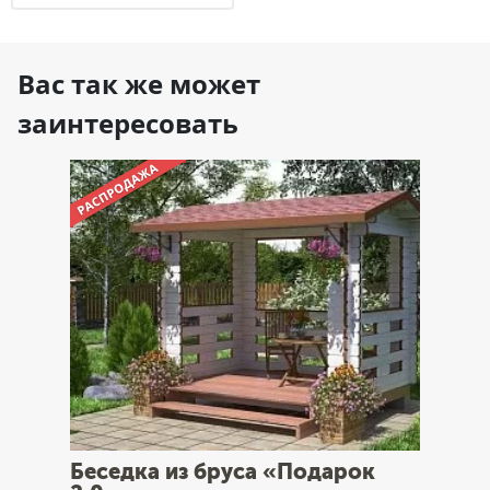
Вас так же может
заинтересовать
Беседка из бруса «Подарок