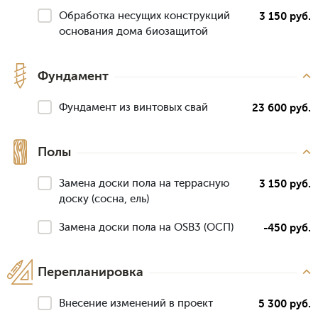
Обработка несущих конструкций
3 150 руб.
основания дома биозащитой
Фундамент
Фундамент из винтовых свай
23 600 руб.
Полы
Замена доски пола на террасную
3 150 руб.
доску (сосна, ель)
Замена доски пола на OSB3 (ОСП)
-450 руб.
Перепланировка
Внесение изменений в проект
5 300 руб.