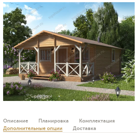
Описание
Планировка
Комплектация
Дополнительные опции
Доставка