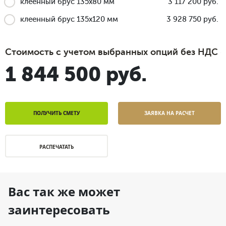
клеенный брус 135x80 мм
3 117 200 руб.
клеенный брус 135x120 мм
3 928 750 руб.
Стоимость с учетом выбранных опций без НДС
1 844 500 руб.
ПОЛУЧИТЬ СМЕТУ
ЗАЯВКА НА РАСЧЕТ
РАСПЕЧАТАТЬ
Вас так же может
заинтересовать