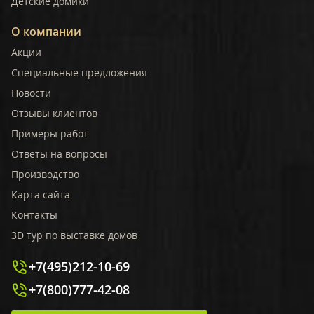
Детские домики
О компании
Акции
Специальные предложения
Новости
Отзывы клиентов
Примеры работ
Ответы на вопросы
Производство
Карта сайта
Контакты
3D тур по выставке домов
+7(495)212-10-69
+7(800)777-42-08