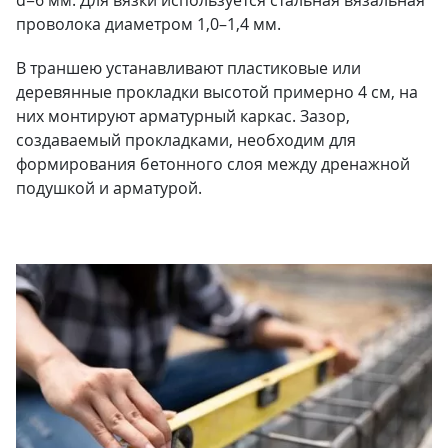
проволока диаметром 1,0–1,4 мм.
В траншею устанавливают пластиковые или
деревянные прокладки высотой примерно 4 см, на
них монтируют арматурный каркас. Зазор,
создаваемый прокладками, необходим для
формирования бетонного слоя между дренажной
подушкой и арматурой.