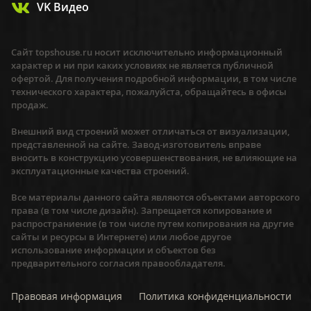
VK Видео
Сайт topshouse.ru носит исключительно информационный
характер и ни при каких условиях не является публичной
офертой. Для получения подробной информации, в том числе
технического характера, пожалуйста, обращайтесь в офисы
продаж.
Внешний вид строений может отличаться от визуализации,
представленной на сайте. Завод-изготовитель вправе
вносить в конструкцию усовершенствования, не влияющие на
эксплуатационные качества строений.
Все материалы данного сайта являются объектами авторского
права (в том числе дизайн). Запрещается копирование и
распространиение (в том числе путем копирования на другие
сайты и ресурсы в Интернете) или любое другое
использование информации и объектов без
предварительного согласия правообладателя.
Правовая информация
Политика конфиденциальности