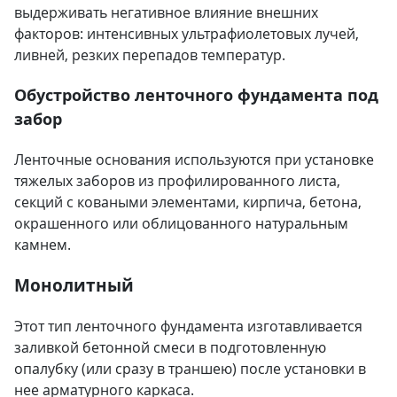
выдерживать негативное влияние внешних
факторов: интенсивных ультрафиолетовых лучей,
ливней, резких перепадов температур.
Обустройство ленточного фундамента под
забор
Ленточные основания используются при установке
тяжелых заборов из профилированного листа,
секций с коваными элементами, кирпича, бетона,
окрашенного или облицованного натуральным
камнем.
Монолитный
Этот тип ленточного фундамента изготавливается
заливкой бетонной смеси в подготовленную
опалубку (или сразу в траншею) после установки в
нее арматурного каркаса.