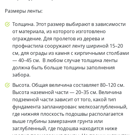
Размеры ленты:
Толщина. Этот размер выбирают в зависимости
от материала, из которого изготовлено
ограждение. Для пролетов из дерева и
профнастила сооружают ленту шириной 15–20
см, для ограды из камня с кирпичными столбами
— 40–45 см. В любом случае толщина ленты
должна быть больше толщины заполнения
забора.
Высота. Общая величина составляет 80–120 см.
Высота наземной части — 20–35 см. Величина
подземной части зависит от того, какой тип
фундамента запланирован: мелкозаглубленный,
где нижняя плоскость подошвы располагается
выше глубины замерзания грунта или
заглубленный, где подошва находится ниже