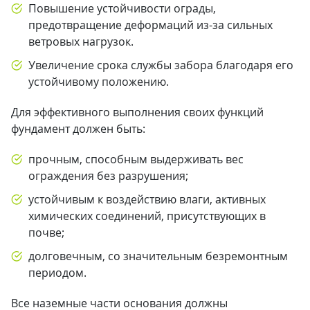
Повышение устойчивости ограды,
предотвращение деформаций из-за сильных
ветровых нагрузок.
Увеличение срока службы забора благодаря его
устойчивому положению.
Для эффективного выполнения своих функций
фундамент должен быть:
прочным, способным выдерживать вес
ограждения без разрушения;
устойчивым к воздействию влаги, активных
химических соединений, присутствующих в
почве;
долговечным, со значительным безремонтным
периодом.
Все наземные части основания должны