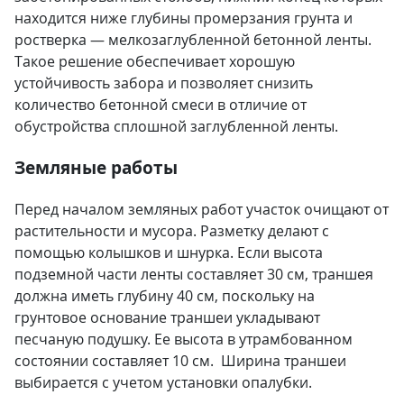
находится ниже глубины промерзания грунта и
ростверка — мелкозаглубленной бетонной ленты.
Такое решение обеспечивает хорошую
устойчивость забора и позволяет снизить
количество бетонной смеси в отличие от
обустройства сплошной заглубленной ленты.
Земляные работы
Перед началом земляных работ участок очищают от
растительности и мусора. Разметку делают с
помощью колышков и шнурка. Если высота
подземной части ленты составляет 30 см, траншея
должна иметь глубину 40 см, поскольку на
грунтовое основание траншеи укладывают
песчаную подушку. Ее высота в утрамбованном
состоянии составляет 10 см. Ширина траншеи
выбирается с учетом установки опалубки.