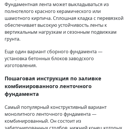
Фундаментная лента может выкладываться из
полнотелого красного керамического или
шамотного кирпича. Сплошная кладка с перевязкой
обеспечивает высокую устойчивость ленты к
вертикальным нагрузкам и сезонным подвижкам
грунта.
Еще один вариант сборного фундамента —
установка бетонных блоков заводского
изготовления.
Пошаговая инструкция по заливке
комбинированного ленточного
фундамента
Самый популярный конструктивный вариант
монолитного ленточного фундамента —
комбинированный. Он состоит из
забетонированных столбов, нижний конец которых