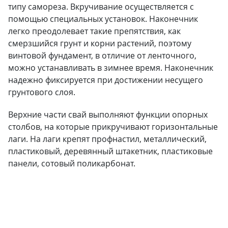
типу самореза. Вкручивание осуществляется с
помощью специальных установок. Наконечник
легко преодолевает такие препятствия, как
смерзшийся грунт и корни растений, поэтому
винтовой фундамент, в отличие от ленточного,
можно устанавливать в зимнее время. Наконечник
надежно фиксируется при достижении несущего
грунтового слоя.
Верхние части свай выполняют функции опорных
столбов, на которые прикручивают горизонтальные
лаги. На лаги крепят профнастил, металлический,
пластиковый, деревянный штакетник, пластиковые
панели, сотовый поликарбонат.