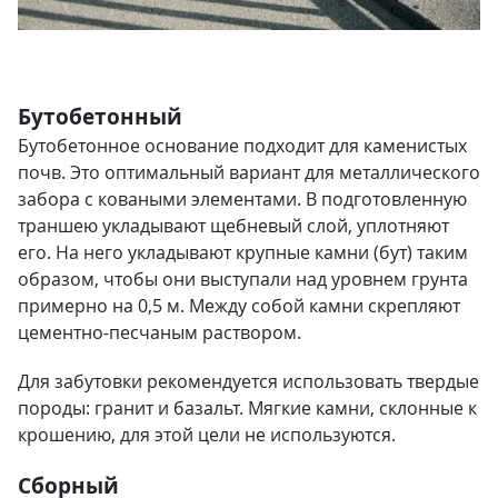
Бутобетонный
Бутобетонное основание подходит для каменистых
почв. Это оптимальный вариант для металлического
забора с коваными элементами. В подготовленную
траншею укладывают щебневый слой, уплотняют
его. На него укладывают крупные камни (бут) таким
образом, чтобы они выступали над уровнем грунта
примерно на 0,5 м. Между собой камни скрепляют
цементно-песчаным раствором.
Для забутовки рекомендуется использовать твердые
породы: гранит и базальт. Мягкие камни, склонные к
крошению, для этой цели не используются.
Сборный