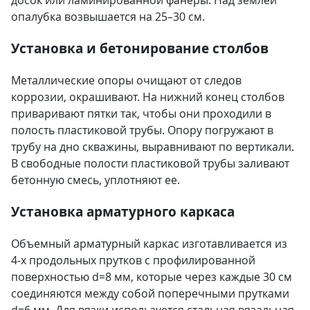
опалубка возвышается на 25–30 см.
Установка и бетонирование столбов
Металлические опоры очищают от следов
коррозии, окрашивают. На нижний конец столбов
приваривают пятки так, чтобы они проходили в
полость пластиковой трубы. Опору погружают в
трубу на дно скважины, выравнивают по вертикали.
В свободные полости пластиковой трубы заливают
бетонную смесь, уплотняют ее.
Установка арматурного каркаса
Объемный арматурный каркас изготавливается из
4-х продольных прутков с профилированной
поверхностью d=8 мм, которые через каждые 30 см
соединяются между собой поперечными прутками
d=6 мм. Для вязки используется стальная вязальная