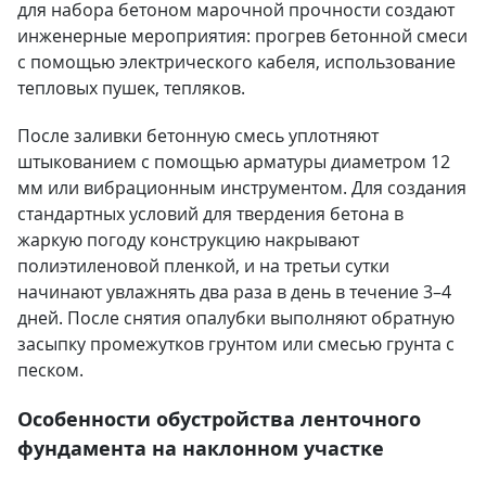
для набора бетоном марочной прочности создают
инженерные мероприятия: прогрев бетонной смеси
с помощью электрического кабеля, использование
тепловых пушек, тепляков.
После заливки бетонную смесь уплотняют
штыкованием с помощью арматуры диаметром 12
мм или вибрационным инструментом. Для создания
стандартных условий для твердения бетона в
жаркую погоду конструкцию накрывают
полиэтиленовой пленкой, и на третьи сутки
начинают увлажнять два раза в день в течение 3–4
дней. После снятия опалубки выполняют обратную
засыпку промежутков грунтом или смесью грунта с
песком.
Особенности обустройства ленточного
фундамента на наклонном участке