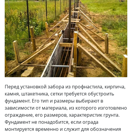
Перед установкой забора из профнастила, кирпича,
камня, штакетника, сетки требуется обустроить
фундамент. Его тип и размеры выбирают в
зависимости от материала, из которого изготовлено
ограждение, его размеров, характеристик грунта.
Фундамент не понадобится, если ограда
монтируется временно и служит для обозначения