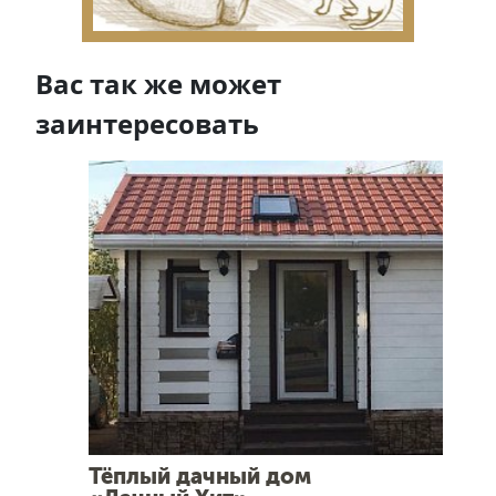
Вас так же может
заинтересовать
Тёплый дачный дом