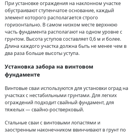
При установке ограждения на наклонном участке
обустраивают ступенчатое основание, каждый
элемент которого располагается строго
горизонтально. В самом низком месте верхнюю
часть фундамента располагают на одном уровне с
грунтом. Высота уступов составляет 0,6 м и более.
Длина каждого участка должна быть не менее чем в
два раза больше высоты уступа.
Установка забора на винтовом
фундаменте
Винтовые сваи используются для установки оград на
участках с нестабильными грунтами. Для легких
ограждений подходит свайный фундамент, для
тяжелых — свайно-ростверковый.
Стальные сваи с винтовыми лопастями и
заостренным наконечником ввинчивают в грунт по