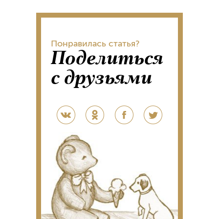
Понравилась статья?
Поделиться
с друзьями