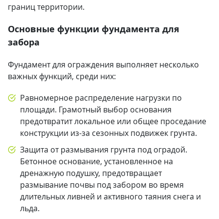
границ территории.
Основные функции фундамента для
забора
Фундамент для ограждения выполняет несколько
важных функций, среди них:
Равномерное распределение нагрузки по
площади. Грамотный выбор основания
предотвратит локальное или общее проседание
конструкции из-за сезонных подвижек грунта.
Защита от размывания грунта под оградой.
Бетонное основание, установленное на
дренажную подушку, предотвращает
размывание почвы под забором во время
длительных ливней и активного таяния снега и
льда.