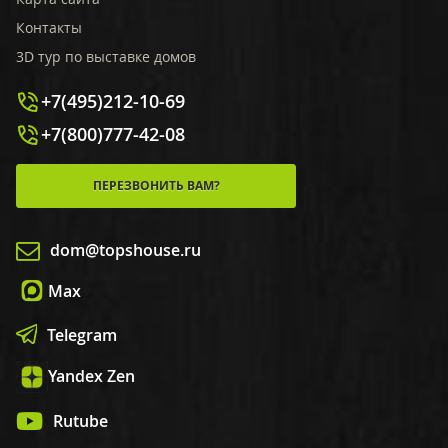
Контакты
3D тур по выставке домов
+7(495)212-10-69
+7(800)777-42-08
ПЕРЕЗВОНИТЬ ВАМ?
dom@topshouse.ru
Max
Telegram
Yandex Zen
Rutube