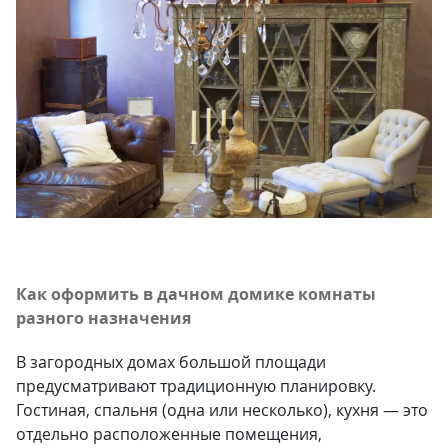
Как оформить в
дачном домике
комнаты
разного назначения
В загородных домах большой площади
предусматривают традиционную планировку.
Гостиная, спальня (одна или несколько), кухня — это
отдельно расположенные помещения,