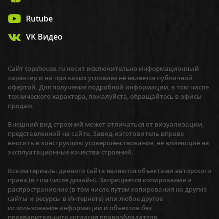
Rutube
VK Видео
Сайт topshouse.ru носит исключительно информационный
характер и ни при каких условиях не является публичной
офертой. Для получения подробной информации, в том числе
технического характера, пожалуйста, обращайтесь в офисы
продаж.
Внешний вид строений может отличаться от визуализации,
представленной на сайте. Завод-изготовитель вправе
вносить в конструкцию усовершенствования, не влияющие на
эксплуатационные качества строений.
Все материалы данного сайта являются объектами авторского
права (в том числе дизайн). Запрещается копирование и
распространиение (в том числе путем копирования на другие
сайты и ресурсы в Интернете) или любое другое
использование информации и объектов без
предварительного согласия правообладателя.