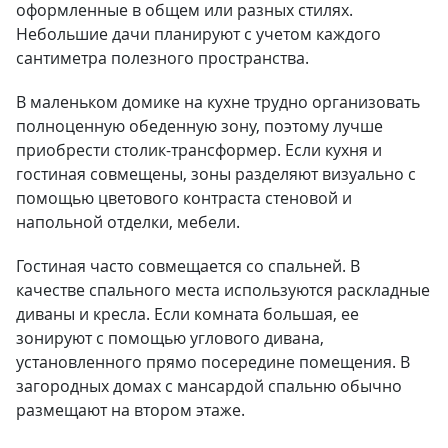
оформленные в общем или разных стилях.
Небольшие дачи планируют с учетом каждого
сантиметра полезного пространства.
В маленьком домике на кухне трудно организовать
полноценную обеденную зону, поэтому лучше
приобрести столик-трансформер. Если кухня и
гостиная совмещены, зоны разделяют визуально с
помощью цветового контраста стеновой и
напольной отделки, мебели.
Гостиная часто совмещается со спальней. В
качестве спального места используются раскладные
диваны и кресла. Если комната большая, ее
зонируют с помощью углового дивана,
установленного прямо посередине помещения. В
загородных домах с мансардой спальню обычно
размещают на втором этаже.