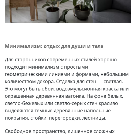
Минимализм: отдых для души и тела
Для сторонников современных стилей хорошо
подходит минимализм с простыми
геометрическими линиями и формами, небольшим
количеством декора. Отделка для стен — светлая.
Это могут быть обои, водоэмульсионная краска или
окрашенная деревянная вагонка. На фоне белых,
светло-бежевых или светло-серых стен красиво
выделяются темные деревянные напольные
покрытия, стойки, перегородки, лестницы.
Свободное пространство, лишенное сложных