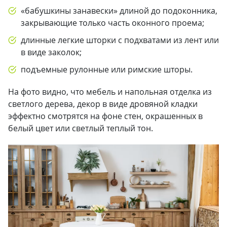
«бабушкины занавески» длиной до подоконника,
закрывающие только часть оконного проема;
длинные легкие шторки с подхватами из лент или
в виде заколок;
подъемные рулонные или римские шторы.
На фото видно, что мебель и напольная отделка из
светлого дерева, декор в виде дровяной кладки
эффектно смотрятся на фоне стен, окрашенных в
белый цвет или светлый теплый тон.