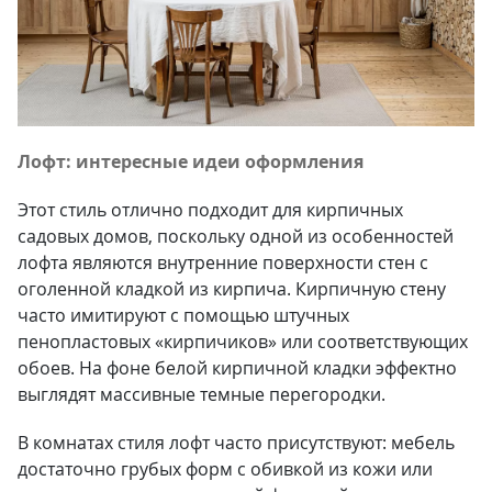
Лофт: интересные идеи о
формления
Этот стиль отлично подходит для кирпичных
садовых домов, поскольку одной из особенностей
лофта являются внутренние поверхности стен с
оголенной кладкой из кирпича. Кирпичную стену
часто имитируют с помощью штучных
пенопластовых «кирпичиков» или соответствующих
обоев. На фоне белой кирпичной кладки эффектно
выглядят массивные темные перегородки.
В комнатах стиля лофт часто присутствуют: мебель
достаточно грубых форм с обивкой из кожи или