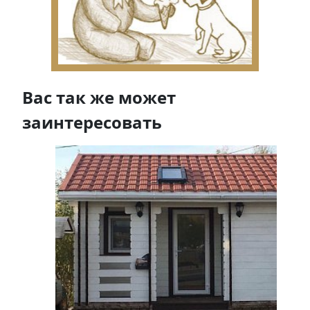
Вас так же может
заинтересовать