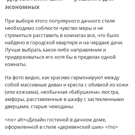
экономных
При выборе этого популярного дачного стиля
необходимо соблюсти чувство меры и не
стремиться расставить в комнатах все, что было
найдено в городской квартире и на чердаке дачи.
Лучше выбрать какое-либо направление и
придерживаться его хотя бы в пределах одной
комнаты.
На фото видно, как красиво гармонируют между
собой массивные диван и кресла с обивкой из кожи
(или кожзама), необычная «бабушкина» люстра,
амфоры, расставленные в шкафу с застекленными
дверцами, старые чемоданы.
<no> alt=«Дизайн гостиной в дачном доме,
оформленной в стиле «деревенский шик» </no>