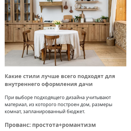
Какие
стили
лучше всего подходят для
внутреннего оформления дачи
При выборе подходящего дизайна учитывают
материал, из которого построен дом, размеры
комнат, запланированный бюджет.
Прованс: простота+романтизм