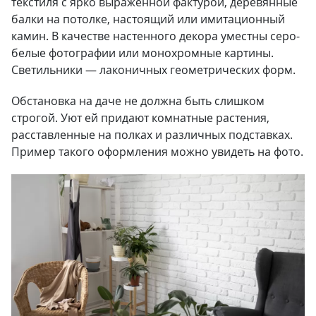
текстиля с ярко выраженной фактурой, деревянные
балки на потолке, настоящий или имитационный
камин. В качестве настенного декора уместны серо-
белые фотографии или монохромные картины.
Светильники — лаконичных геометрических форм.
Обстановка на даче не должна быть слишком
строгой. Уют ей придают комнатные растения,
расставленные на полках и различных подставках.
Пример такого оформления можно увидеть на фото.