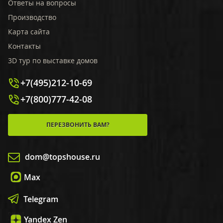
Ответы на вопросы
Производство
Карта сайта
Контакты
3D тур по выставке домов
+7(495)212-10-69
+7(800)777-42-08
ПЕРЕЗВОНИТЬ ВАМ?
dom@topshouse.ru
Max
Telegram
Yandex Zen