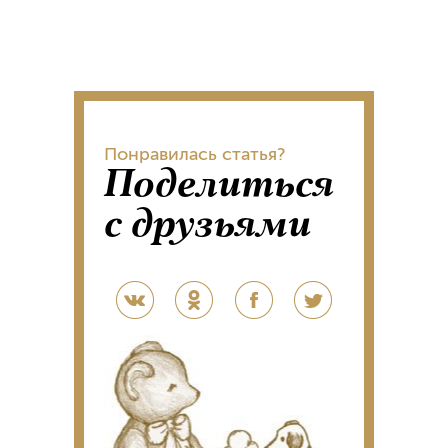
Понравилась статья?
Поделиться
с друзьями