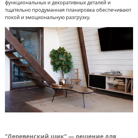
функциональных и декоративных деталей и
тщательно продуманная планировка обеспечивают
покой и эмоциональную разгрузку.
"Деревенский шик" — решение для