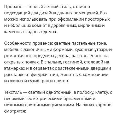
Прованс — теплый летний стиль, отлично
подходящий для дизайна дачных помещений. Его
можно использовать при оформлении просторных
и небольших комнат в деревянных, кирпичных и
каменных садовых домах.
Особенности прованса: светлые пастельные тона,
мебель с лаконичными формами, кухонная утварь и
романтичные предметы декора, расставленные на
открытых полках. В спальне, гостиной, столовой на
этажерках и в сервантах с застекленными дверцами
расставляют фигурки птиц, животных, композиции
из живых и сухих трав и цветов.
Текстиль — светлый однотонный, в полоску, клетку, с
неяркими геометрическими орнаментами и
нежными цветочными рисунками. На окнах хорошо
смотрятся: